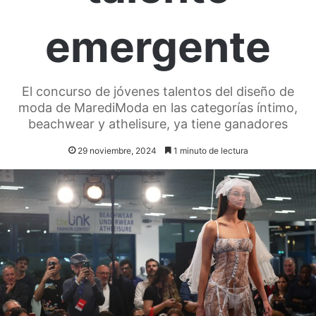
emergente
El concurso de jóvenes talentos del diseño de
moda de MarediModa en las categorías íntimo,
beachwear y athelisure, ya tiene ganadores
29 noviembre, 2024
1 minuto de lectura