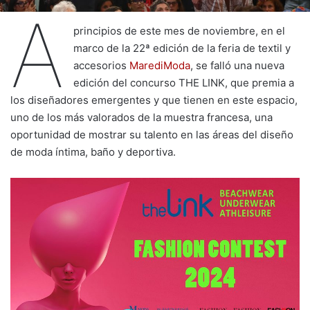
A
principios de este mes de noviembre, en el
marco de la 22ª edición de la feria de textil y
accesorios
MarediModa
, se falló una nueva
edición del concurso THE LINK, que premia a
los diseñadores emergentes y que tienen en este espacio,
uno de los más valorados de la muestra francesa, una
oportunidad de mostrar su talento en las áreas del diseño
de moda íntima, baño y deportiva.