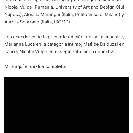
Nicolai Vulpe (Rumanía, University of Art and Design Cluj
Napoca), Alessia Marenghi (Italia, Politecnico di Milano) y
Aurora Scorrano (Italia, ISGMD).
Los ganadores de la presente edición fueron, a la postre,
Marianna Luca en la categoría íntimo, Matilde Balduzzi en
baño y Nicolai Vulpe en el segmento moda deportiva.
Mira aquí el desfile completo.