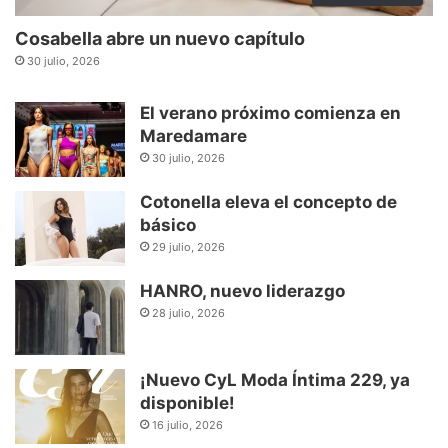
Cosabella abre un nuevo capítulo
30 julio, 2026
El verano próximo comienza en
Maredamare
30 julio, 2026
Cotonella eleva el concepto de
básico
29 julio, 2026
HANRO, nuevo liderazgo
28 julio, 2026
¡Nuevo CyL Moda Íntima 229, ya
disponible!
16 julio, 2026