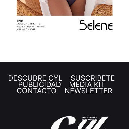
DESCUBRE CYL
SUSCRÍBETE
PUBLICIDAD
MEDIA KIT
CONTACTO
NEWSLETTER