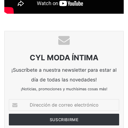
CYL MODA ÍNTIMA
¡Suscríbete a nuestra newsletter para estar al
día de todas las novedades!
¡Noticias, promociones y muchísimas cosas más!
Dirección
de
correo
electrónico