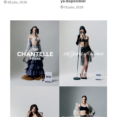
ya disponible!
28 julio, 2026
16 julio, 2026