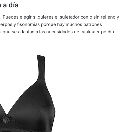
 a día
 Puedes elegir si quieres el sujetador con o sin relleno y
cuerpos y fisonomías porque hay muchos patrones
es que se adaptan a las necesidades de cualquier pecho.