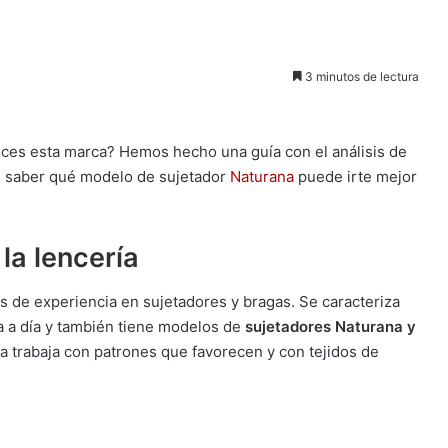
3 minutos de lectura
ces esta marca? Hemos hecho una guía con el análisis de
il saber qué modelo de sujetador
Naturana
puede irte mejor
la lencería
 de experiencia en sujetadores y bragas. Se caracteriza
día a día y también tiene modelos de
sujetadores Naturana y
a trabaja con patrones que favorecen y con tejidos de