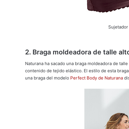
Sujetador
2.
Braga moldeadora de talle alt
Naturana ha sacado una braga moldeadora de talle a
contenido de tejido elástico. El estilo de esta br
una braga del modelo
Perfect Body de Naturana
di