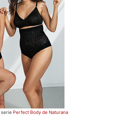
 serie
Perfect Body de Naturana