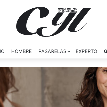
ÑO
HOMBRE
PASARELAS
EXPERTO