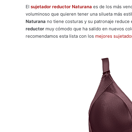
El
sujetador reductor Naturana
es de los más ven
voluminoso que quieren tener una silueta más estil
Naturana
no tiene costuras y su patronaje reduce 
reductor
muy cómodo que ha salido en nuevos colo
recomendamos esta lista con los
mejores sujetado