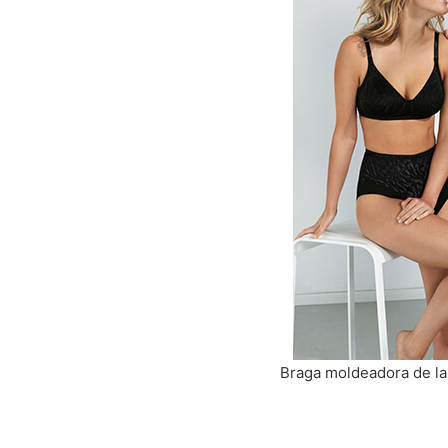
Braga moldeadora de la