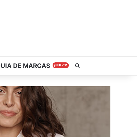
GUIA DE MARCAS
Buscar
¡NUEVO!