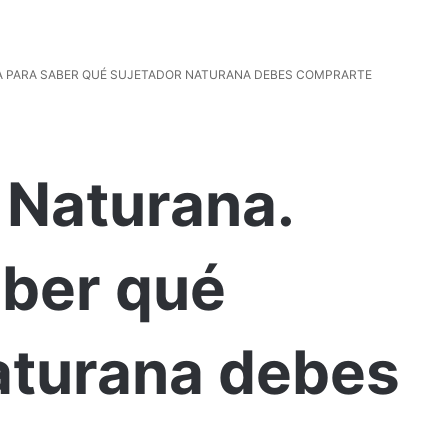
A PARA SABER QUÉ SUJETADOR NATURANA DEBES COMPRARTE
 Naturana.
aber qué
aturana debes