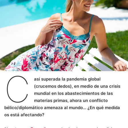
C
asi superada la pandemia global
(crucemos dedos), en medio de una crisis
mundial en los abastecimientos de las
materias primas, ahora un conflicto
bélico/diplomático amenaza al mundo… ¿En qué medida
os está afectando?