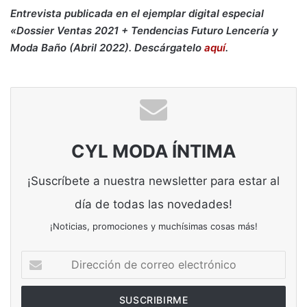
Entrevista publicada en el ejemplar digital especial
«Dossier Ventas 2021 + Tendencias Futuro Lencería y
Moda Baño (Abril 2022). Descárgatelo
aquí
.
CYL MODA ÍNTIMA
¡Suscríbete a nuestra newsletter para estar al
día de todas las novedades!
¡Noticias, promociones y muchísimas cosas más!
Dirección
de
correo
electrónico