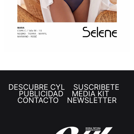
DESCUBRE CYL
SUSCRÍBETE
PUBLICIDAD
MEDIA KIT
CONTACTO
NEWSLETTER