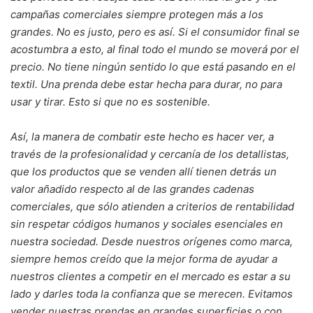
campañas comerciales siempre protegen más a los
grandes. No es justo, pero es así. Si el consumidor final se
acostumbra a esto, al final todo el mundo se moverá por el
precio. No tiene ningún sentido lo que está pasando en el
textil. Una prenda debe estar hecha para durar, no para
usar y tirar. Esto si que no es sostenible.
Así, la manera de combatir este hecho es hacer ver, a
través de la profesionalidad y cercanía de los detallistas,
que los productos que se venden allí tienen detrás un
valor añadido respecto al de las grandes cadenas
comerciales, que sólo atienden a criterios de rentabilidad
sin respetar códigos humanos y sociales esenciales en
nuestra sociedad. Desde nuestros orígenes como marca,
siempre hemos creído que la mejor forma de ayudar a
nuestros clientes a competir en el mercado es estar a su
lado y darles toda la confianza que se merecen. Evitamos
vender nuestras prendas en grandes superficies o con