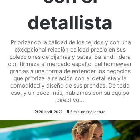
detallista
Priorizando la calidad de los tejidos y con una
excepcional relación calidad precio en sus
colecciones de pijamas y batas, Barandi lidera
con firmeza el mercado español del homewear
gracias a una forma de entender los negocios
que prioriza la relación con el detallista y la
comodidad y diseño de sus prendas. De todo
eso, y un poco más, hablamos con su equipo
directivo…
20 abril, 2022
5 minutos de lectura