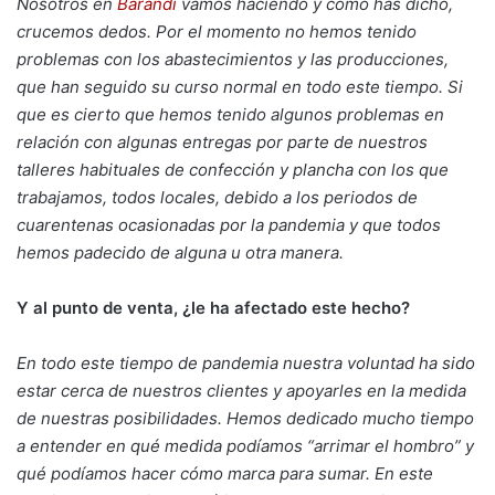
Nosotros en
Barandi
vamos haciendo y como has dicho,
crucemos dedos. Por el momento no hemos tenido
problemas con los abastecimientos y las producciones,
que han seguido su curso normal en todo este tiempo. Si
que es cierto que hemos tenido algunos problemas en
relación con algunas entregas por parte de nuestros
talleres habituales de confección y plancha con los que
trabajamos, todos locales, debido a los periodos de
cuarentenas ocasionadas por la pandemia y que todos
hemos padecido de alguna u otra manera.
Y al punto de venta, ¿le ha afectado este hecho?
En todo este tiempo de pandemia nuestra voluntad ha sido
estar cerca de nuestros clientes y apoyarles en la medida
de nuestras posibilidades. Hemos dedicado mucho tiempo
a entender en qué medida podíamos “arrimar el hombro” y
qué podíamos hacer cómo marca para sumar. En este