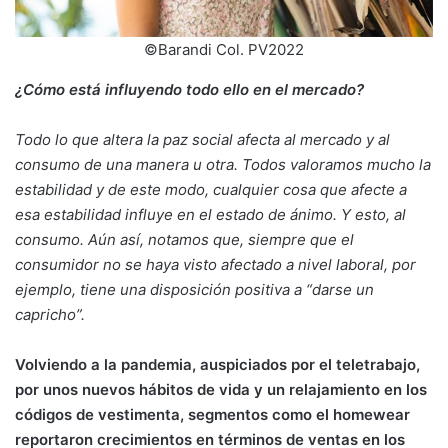
©Barandi Col. PV2022
¿Cómo está influyendo todo ello en el mercado?
Todo lo que altera la paz social afecta al mercado y al
consumo de una manera u otra. Todos valoramos mucho la
estabilidad y de este modo, cualquier cosa que afecte a
esa estabilidad influye en el estado de ánimo. Y esto, al
consumo. Aún así, notamos que, siempre que el
consumidor no se haya visto afectado a nivel laboral, por
ejemplo, tiene una disposición positiva a “darse un
capricho”.
Volviendo a la pandemia, auspiciados por el teletrabajo,
por unos nuevos hábitos de vida y un relajamiento en los
códigos de vestimenta, segmentos como el homewear
reportaron crecimientos en términos de ventas en los