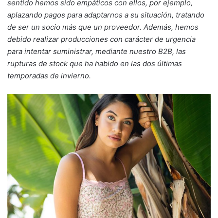
sentido hemos sido empáticos con ellos, por ejemplo,
aplazando pagos para adaptarnos a su situación, tratando
de ser un socio más que un proveedor. Además, hemos
debido realizar producciones con carácter de urgencia
para intentar suministrar, mediante nuestro B2B, las
rupturas de stock que ha habido en las dos últimas
temporadas de invierno.