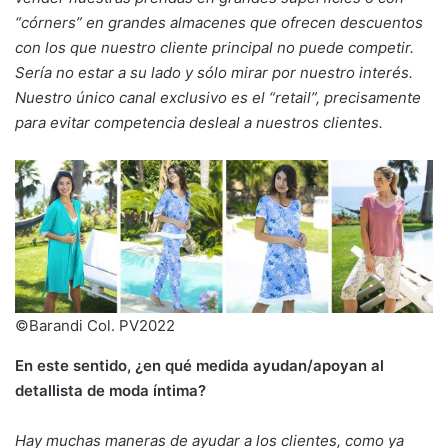
“córners” en grandes almacenes que ofrecen descuentos
con los que nuestro cliente principal no puede competir.
Sería no estar a su lado y sólo mirar por nuestro interés.
Nuestro único canal exclusivo es el “retail”, precisamente
para evitar competencia desleal a nuestros clientes.
©Barandi Col. PV2022
En este sentido, ¿en qué medida ayudan/apoyan al
detallista de moda íntima?
Hay muchas maneras de ayudar a los clientes, como ya