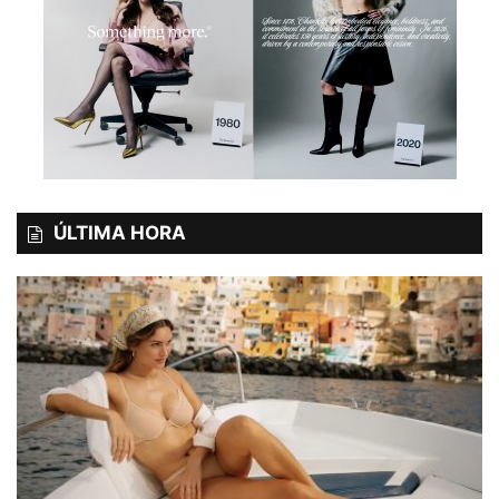
ÚLTIMA HORA