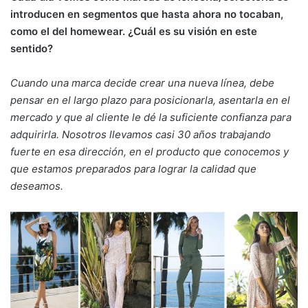
introducen en segmentos que hasta ahora no tocaban,
como el del homewear. ¿Cuál es su visión en este
sentido?
Cuando una marca decide crear una nueva línea, debe
pensar en el largo plazo para posicionarla, asentarla en el
mercado y que al cliente le dé la suficiente confianza para
adquirirla. Nosotros llevamos casi 30 años trabajando
fuerte en esa dirección, en el producto que conocemos y
que estamos preparados para lograr la calidad que
deseamos.