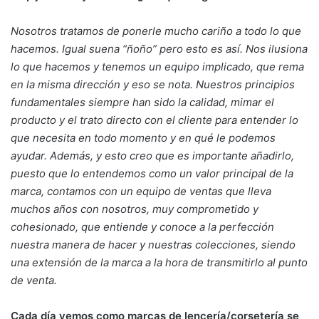
Nosotros tratamos de ponerle mucho cariño a todo lo que
hacemos. Igual suena “ñoño” pero esto es así. Nos ilusiona
lo que hacemos y tenemos un equipo implicado, que rema
en la misma dirección y eso se nota. Nuestros principios
fundamentales siempre han sido la calidad, mimar el
producto y el trato directo con el cliente para entender lo
que necesita en todo momento y en qué le podemos
ayudar. Además, y esto creo que es importante añadirlo,
puesto que lo entendemos como un valor principal de la
marca, contamos con un equipo de ventas que lleva
muchos años con nosotros, muy comprometido y
cohesionado, que entiende y conoce a la perfección
nuestra manera de hacer y nuestras colecciones, siendo
una extensión de la marca a la hora de transmitirlo al punto
de venta.
Cada día vemos como marcas de lencería/corsetería se