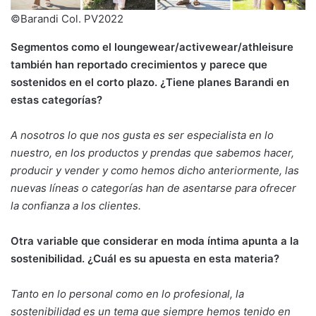
©Barandi Col. PV2022
Segmentos como el loungewear/activewear/athleisure
también han reportado crecimientos y parece que
sostenidos en el corto plazo. ¿Tiene planes Barandi en
estas categorías?
A nosotros lo que nos gusta es ser especialista en lo
nuestro, en los productos y prendas que sabemos hacer,
producir y vender y como hemos dicho anteriormente, las
nuevas líneas o categorías han de asentarse para ofrecer
la confianza a los clientes.
Otra variable que considerar en moda íntima apunta a la
sostenibilidad. ¿Cuál es su apuesta en esta materia?
Tanto en lo personal como en lo profesional, la
sostenibilidad es un tema que siempre hemos tenido en