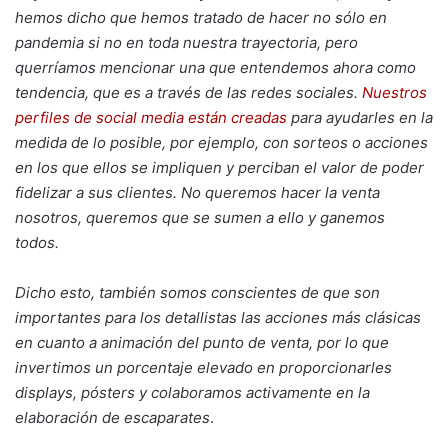
hemos dicho que hemos tratado de hacer no sólo en
pandemia si no en toda nuestra trayectoria, pero
querríamos mencionar una que entendemos ahora como
tendencia, que es a través de las redes sociales.
Nuestros
perfiles de social media están creadas
para ayudarles en la
medida de lo posible, por ejemplo, con sorteos o acciones
en los que ellos se impliquen y perciban el valor de poder
fidelizar a sus clientes. No queremos hacer la venta
nosotros, queremos que se sumen a ello y ganemos
todos.
Dicho esto, también somos conscientes de que son
importantes para los detallistas las acciones más clásicas
en cuanto a animación del punto de venta, por lo que
invertimos un porcentaje elevado en proporcionarles
displays, pósters y colaboramos activamente en la
elaboración de escaparates
.