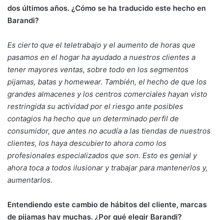
dos últimos años. ¿Cómo se ha traducido este hecho en
Barandi?
Es cierto que el teletrabajo y el aumento de horas que
pasamos en el hogar ha ayudado a nuestros clientes a
tener mayores ventas, sobre todo en los segmentos
pijamas, batas y homewear. También, el hecho de que los
grandes almacenes y los centros comerciales hayan visto
restringida su actividad por el riesgo ante posibles
contagios ha hecho que un determinado perfil de
consumidor, que antes no acudía a las tiendas de nuestros
clientes, los haya descubierto ahora como los
profesionales especializados que son. Esto es genial y
ahora toca a todos ilusionar y trabajar para mantenerlos y,
aumentarlos.
Entendiendo este cambio de hábitos del cliente, marcas
de pijamas hay muchas. ¿Por qué elegir Barandi?