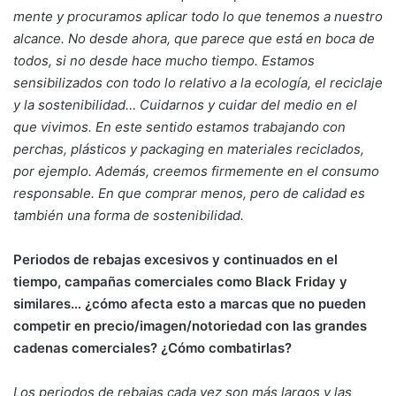
mente y procuramos aplicar todo lo que tenemos a nuestro
alcance. No desde ahora, que parece que está en boca de
todos, si no desde hace mucho tiempo. Estamos
sensibilizados con todo lo relativo a la ecología, el reciclaje
y la sostenibilidad… Cuidarnos y cuidar del medio en el
que vivimos. En este sentido estamos trabajando con
perchas, plásticos y packaging en materiales reciclados,
por ejemplo. Además, creemos firmemente en el consumo
responsable. En que comprar menos, pero de calidad es
también una forma de sostenibilidad.
Periodos de rebajas excesivos y continuados en el
tiempo, campañas comerciales como Black Friday y
similares… ¿cómo afecta esto a marcas que no pueden
competir en precio/imagen/notoriedad con las grandes
cadenas comerciales? ¿Cómo combatirlas?
Los periodos de rebajas cada vez son más largos y las