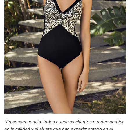
“
En consecuencia, todos nuestros clientes pueden confiar
en la calidad y el ajuste que han experimentado en el