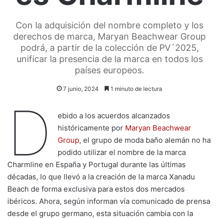
Con la adquisición del nombre completo y los
derechos de marca, Maryan Beachwear Group
podrá, a partir de la colección de PV´2025,
unificar la presencia de la marca en todos los
países europeos.
7 junio, 2024
1 minuto de lectura
D
ebido a los acuerdos alcanzados
históricamente por
Maryan Beachwear
Group
, el grupo de moda baño alemán no ha
podido utilizar el nombre de la marca
Charmline en España y Portugal durante las últimas
décadas, lo que llevó a la creación de la marca Xanadu
Beach de forma exclusiva para estos dos mercados
ibéricos. Ahora, según informan vía comunicado de prensa
desde el grupo germano, esta situación cambia con la