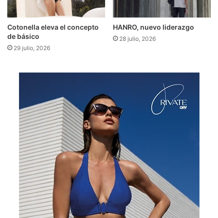
Cotonella eleva el concepto
HANRO, nuevo liderazgo
de básico
28 julio, 2026
29 julio, 2026