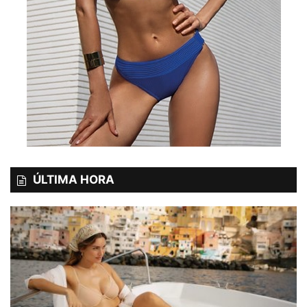
ÚLTIMA HORA