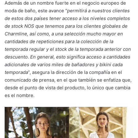
Además de un nombre fuerte en el negocio europeo de
moda de baño, este avance “
permitirá a nuestros clientes
de estos dos países tener acceso a los niveles completos
de stock NOS que tenemos para los clientes globales de
Charmline, así como, a una selección mucho mayor en
cantidades de repeticiones para la colección de la
temporada regular y el stock de la temporada anterior con
descuento. En general, esto significa acceso a cantidades
adicionales de varios miles de bañadores y bikini cada
temporada
”, asegura la dirección de la compañía en el
comunicado de prensa, en el que también se enfatiza que,
desde el punto de vista del producto, lo único que cambia
es el nombre.