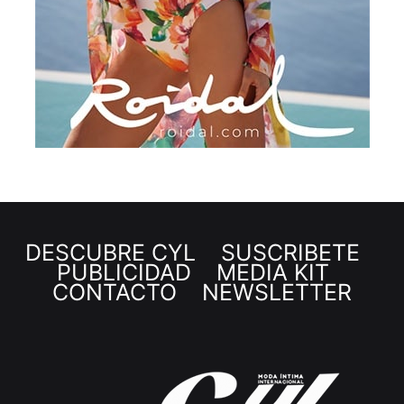
DESCUBRE CYL
SUSCRÍBETE
PUBLICIDAD
MEDIA KIT
CONTACTO
NEWSLETTER