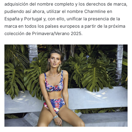
adquisición del nombre completo y los derechos de marca,
pudiendo así ahora, utilizar el nombre Charmline en
España y Portugal y, con ello, unificar la presencia de la
marca en todos los países europeos a partir de la próxima
colección de Primavera/Verano 2025.