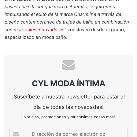
pasado bajo la antigua marca. Además, seguiremos
impulsando el éxito de la marca Charmline a través del
diseño contemporáneo de trajes de baño en combinación
con
materiales innovadores
” concluyen desde el grupo,
especializado en moda baño.
CYL MODA ÍNTIMA
¡Suscríbete a nuestra newsletter para estar al
día de todas las novedades!
¡Noticias, promociones y muchísimas cosas más!
Dirección