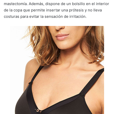
mastectomía. Además, dispone de un bolsillo en el interior
de la copa que permite insertar una prótesis y no lleva
costuras para evitar la sensación de irritación.