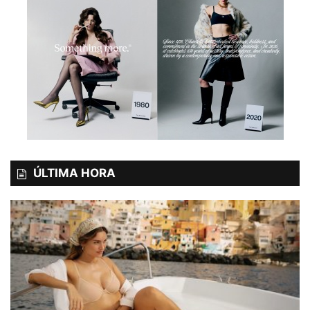
ÚLTIMA HORA