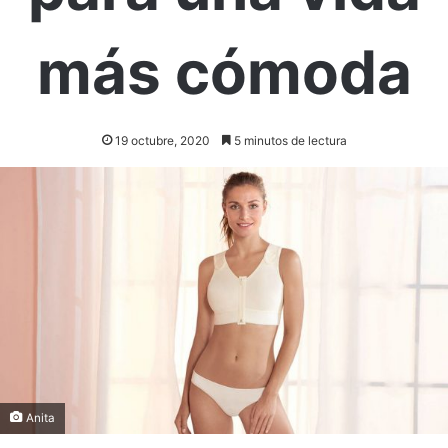
más cómoda
19 octubre, 2020
5 minutos de lectura
Anita