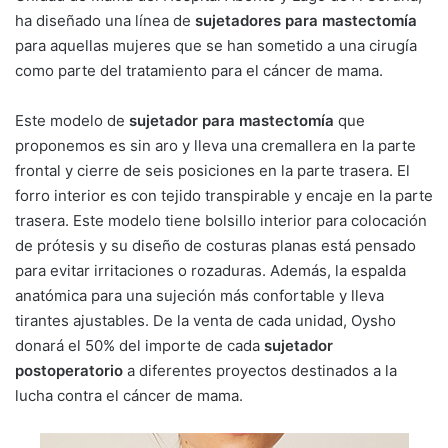
ha diseñado una línea de
sujetadores para mastectomía
para aquellas mujeres que se han sometido a una cirugía
como parte del tratamiento para el cáncer de mama.
Este modelo de
sujetador para mastectomía
que
proponemos es sin aro y lleva una cremallera en la parte
frontal y cierre de seis posiciones en la parte trasera. El
forro interior es con tejido transpirable y encaje en la parte
trasera. Este modelo tiene bolsillo interior para colocación
de prótesis y su diseño de costuras planas está pensado
para evitar irritaciones o rozaduras. Además, la espalda
anatómica para una sujeción más confortable y lleva
tirantes ajustables. De la venta de cada unidad, Oysho
donará el 50% del importe de cada
sujetador
postoperatorio
a diferentes proyectos destinados a la
lucha contra el cáncer de mama.