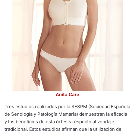
Anita Care
Tres estudios realizados por la SESPM (Sociedad Española
de Senología y Patología Mamaria) demuestran la eficacia
y los beneficios de esta órtesis respecto al vendaje
tradicional. Estos estudios afirman que la utilización de