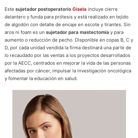
Este
sujetador postoperatorio
Gisela
incluye cierre
delantero y funda para prótesis y está realizado en tejido
de algodón con detalle de encaje en escote y tirantes. Sin
aros ni foam es un
sujetador para mastectomía
y para
aumento o reducción de pecho. Disponible en copas B, C y
D, por cada unidad vendida la firma destinará una parte de
lo recaudado por las ventas a los proyectos desarrollados
por la AECC, centrados en mejorar la vida de las personas
afectadas por cáncer, impulsar la investigación oncológica
y fomentar la educación en salud.