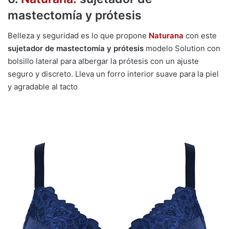
mastectomía y prótesis
Belleza y seguridad es lo que propone
Naturana
con este
sujetador de mastectomía y prótesis
modelo Solution con
bolsillo lateral para albergar la prótesis con un ajuste
seguro y discreto. Lleva un forro interior suave para la piel
y agradable al tacto