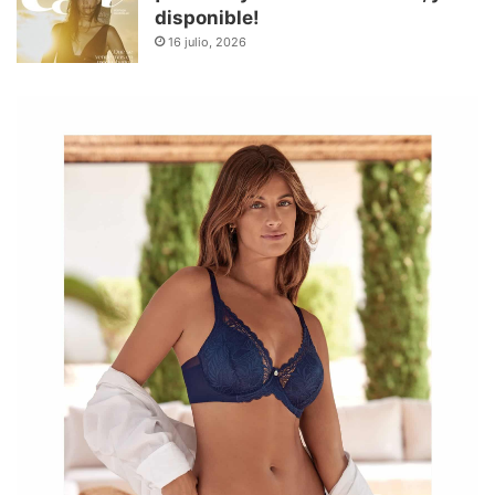
disponible!
16 julio, 2026