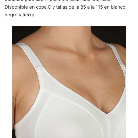
Disponible en copa C y tallas de la 85 a la 115 en blanco,
negro y tierra.