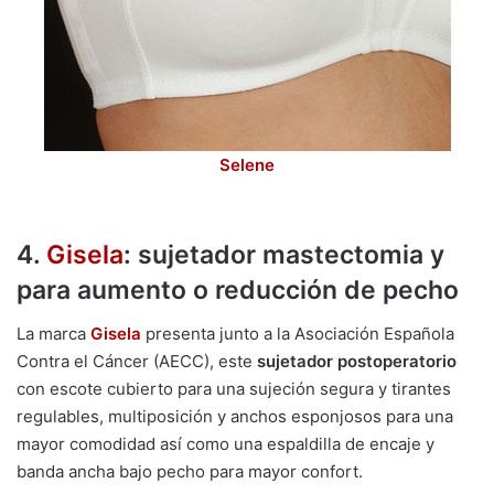
Selene
4.
Gisela
: sujetador mastectomia y
para aumento o reducción de pecho
La marca
Gisela
presenta junto a la Asociación Española
Contra el Cáncer (AECC), este
sujetador postoperatorio
con escote cubierto para una sujeción segura y tirantes
regulables, multiposición y anchos esponjosos para una
mayor comodidad así como una espaldilla de encaje y
banda ancha bajo pecho para mayor confort.