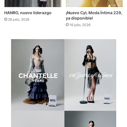
HANRO, nuevo liderazgo
¡Nuevo CyL Moda Íntima 229,
ya disponible!
28 julio, 2026
16 julio, 2026