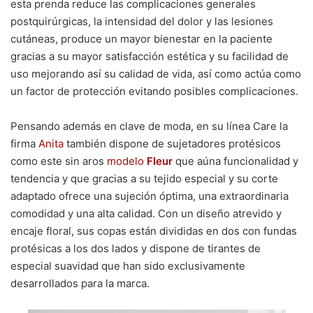
esta prenda reduce las complicaciones generales
postquirúrgicas, la intensidad del dolor y las lesiones
cutáneas, produce un mayor bienestar en la paciente
gracias a su mayor satisfacción estética y su facilidad de
uso mejorando así su calidad de vida, así como actúa como
un factor de protección evitando posibles complicaciones.
Pensando además en clave de moda, en su línea Care la
firma
Anita
también dispone de sujetadores protésicos
como este sin aros
modelo
Fleur
que aúna funcionalidad y
tendencia y que gracias a su tejido especial y su corte
adaptado ofrece una sujeción óptima, una extraordinaria
comodidad y una alta calidad. Con un diseño atrevido y
encaje floral, sus copas están divididas en dos con fundas
protésicas a los dos lados y dispone de tirantes de
especial suavidad que han sido exclusivamente
desarrollados para la marca.