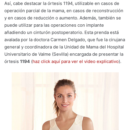
Así, cabe destacar la órtesis 1194, utilizable en casos de
operación parcial de la mama, en casos de reconstrucción
y en casos de reducción o aumento. Además, también se
puede utilizar para las operaciones con implante
añadiendo un cinturón postoperatorio. Esta prenda está
avalada por la doctora Carmen Delgado, que fue la cirujana
general y coordinadora de la Unidad de Mama del Hospital
Universitario de Valme (Sevilla) encargada de presentar la
órtesis
1194
(
haz click aquí para ver el video explicativo
).