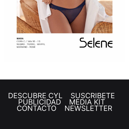
DESCUBRE CYL
SUSCRÍBETE
PUBLICIDAD
MEDIA KIT
CONTACTO
NEWSLETTER