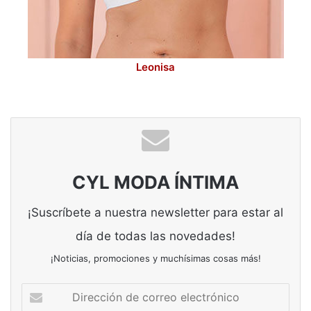
Leonisa
CYL MODA ÍNTIMA
¡Suscríbete a nuestra newsletter para estar al
día de todas las novedades!
¡Noticias, promociones y muchísimas cosas más!
Dirección
de