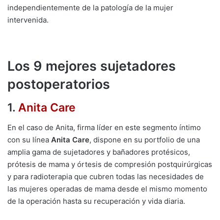
independientemente de la patología de la mujer
intervenida.
Los 9 mejores sujetadores
postoperatorios
1.
Anita Care
En el caso de Anita, firma líder en este segmento íntimo
con su línea
Anita Care
, dispone en su portfolio de una
amplia gama de sujetadores y bañadores protésicos,
prótesis de mama y órtesis de compresión postquirúrgicas
y para radioterapia que cubren todas las necesidades de
las mujeres operadas de mama desde el mismo momento
de la operación hasta su recuperación y vida diaria.