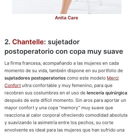
Anita Care
2.
Chantelle
: sujetador
postoperatorio con copa muy suave
La firma francesa, acompañando a las mujeres en cada
momento de su vida, también dispone en su portfolio de
sujetadores postoperatorios
como este modelo
Merci
Confort
ultra confortable y muy femenino, para que
recobren sus costumbres en el uso de
lencería quirúrgica
después de este difícil momento. Sin aros para aportar un
mayor confort y una copa “memory” muy suave que
reacciona al calor corporal ofreciendo comodidad absoluta
y suavizando la asimetría entre los pechos, su corte
envolvente es ideal para las mujeres que han sufrido una