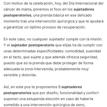
Con motivo de la celebración, hoy, del Día Internacional del
cáncer de mama, ponemos el foco en los
sujetadores
postoperatorios
, una prenda básica en ese delicado
momento tras una intervención quirúrgica y que te ayudará
a garantizar un óptimo proceso de recuperación.
En este caso, no cualquier sujetador cumple con la misión.
Y el
sujetador postoperatorio
que elijas ha de cumplir con
unas determinadas especificidades: comodidad, suavidad
en el tacto, que sujete y que además ofrezca seguridad,
puesto que es la prenda que debe proteger de forma
adecuada la zona intervenida, probablemente muy
sensible y dolorida.
Así, en este pos te proponemos 9
sujetadores
postoperatorios
que por diseño, funcionalidad y confort
suponen una estupenda elección en caso de haberte
sometido a una intervención quirúrgica de seno,