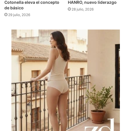
Cotonella eleva el concepto
HANRO, nuevo liderazgo
de básico
28 julio, 2026
29 julio, 2026