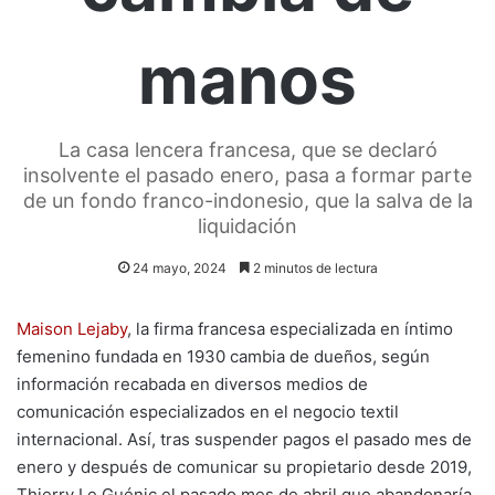
manos
La casa lencera francesa, que se declaró
insolvente el pasado enero, pasa a formar parte
de un fondo franco-indonesio, que la salva de la
liquidación
24 mayo, 2024
2 minutos de lectura
Maison Lejaby
, la firma francesa especializada en íntimo
femenino fundada en 1930 cambia de dueños, según
información recabada en diversos medios de
comunicación especializados en el negocio textil
internacional. Así, tras suspender pagos el pasado mes de
enero y después de comunicar su propietario desde 2019,
Thierry Le Guénic el pasado mes de abril que abandonaría