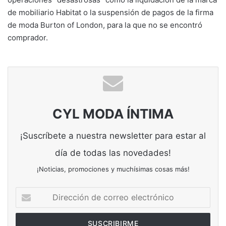
de mobiliario Habitat o la suspensión de pagos de la firma
de moda Burton of London, para la que no se encontró
comprador.
CYL MODA ÍNTIMA
¡Suscríbete a nuestra newsletter para estar al
día de todas las novedades!
¡Noticias, promociones y muchísimas cosas más!
Dirección
de
correo
electrónico