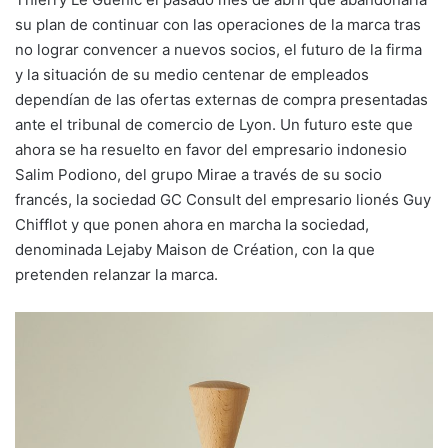
su plan de continuar con las operaciones de la marca tras
no lograr convencer a nuevos socios, el futuro de la firma
y la situación de su medio centenar de empleados
dependían de las ofertas externas de compra presentadas
ante el tribunal de comercio de Lyon. Un futuro este que
ahora se ha resuelto en favor del empresario indonesio
Salim Podiono, del grupo Mirae a través de su socio
francés, la sociedad GC Consult del empresario lionés Guy
Chifflot y que ponen ahora en marcha la sociedad,
denominada Lejaby Maison de Création, con la que
pretenden relanzar la marca.