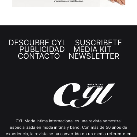
DESCUBRE CYL
SUSCRÍBETE
PUBLICIDAD
MEDIA KIT
CONTACTO
NEWSLETTER
CYL Moda íntima Internacional es una revista semestral
especializada en moda ínitma y baño. Con más de 50 años de
experiencia, la revista se ha convertido en un medio referente en