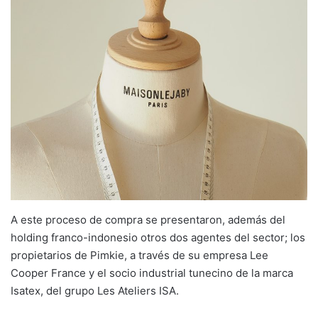
A este proceso de compra se presentaron, además del
holding franco-indonesio otros dos agentes del sector; los
propietarios de Pimkie, a través de su empresa Lee
Cooper France y el socio industrial tunecino de la marca
Isatex, del grupo Les Ateliers ISA.