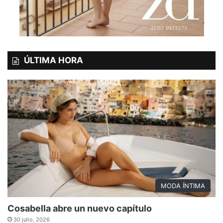
ÚLTIMA HORA
MODA ÍNTIMA
Cosabella abre un nuevo capítulo
30 julio, 2026