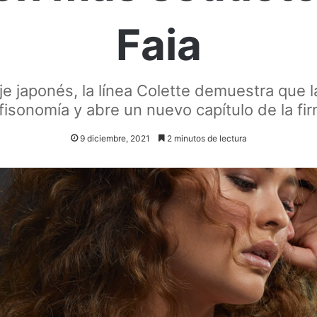
Faia
e japonés, la línea Colette demuestra que 
sonomía y abre un nuevo capítulo de la fi
9 diciembre, 2021
2 minutos de lectura