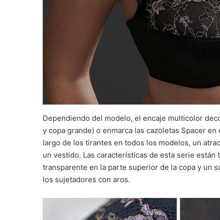
Dependiendo del modelo, el encaje multicolor decor
y copa grande) o enmarca las cazoletas Spacer en el
largo de los tirantes en todos los modelos, un atra
un vestido. Las características de esta serie están
transparente en la parte superior de la copa y un 
los sujetadores con aros.