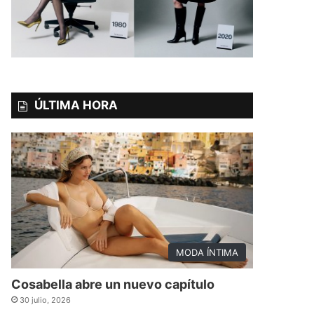
ÚLTIMA HORA
MODA ÍNTIMA
Cosabella abre un nuevo capítulo
30 julio, 2026