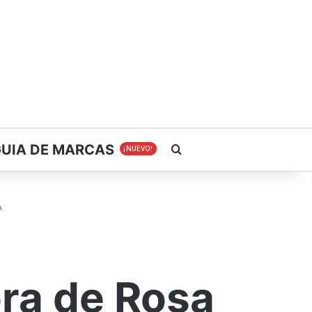
GUIA DE MARCAS
Buscar
¡NUEVO!
A
ra de Rosa