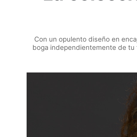
Con un opulento diseño en encaj
boga independientemente de tu fi