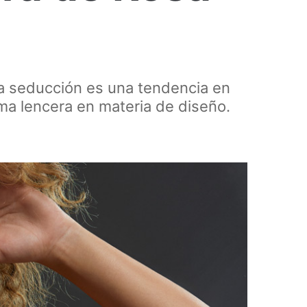
la seducción es una tendencia en
rma lencera en materia de diseño.