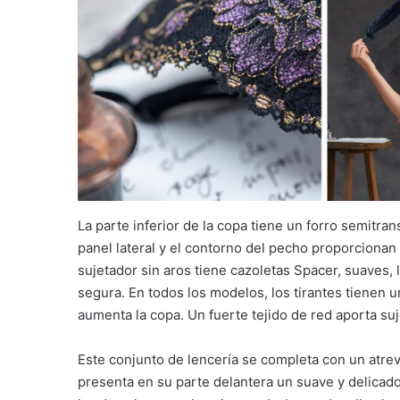
La parte inferior de la copa tiene un forro semitra
panel lateral y el contorno del pecho proporcionan
sujetador sin aros tiene cazoletas Spacer, suaves, 
segura. En todos los modelos, los tirantes tienen 
aumenta la copa. Un fuerte tejido de red aporta suj
Este conjunto de lencería se completa con un atrevi
presenta en su parte delantera un suave y delicado