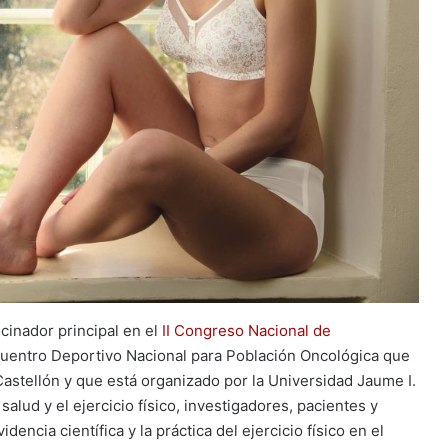
inador principal en el
II Congreso Nacional de
ncuentro Deportivo Nacional para Población Oncológica que
Castellón y que está organizado por la Universidad Jaume I.
alud y el ejercicio físico, investigadores, pacientes y
encia científica y la práctica del ejercicio físico en el