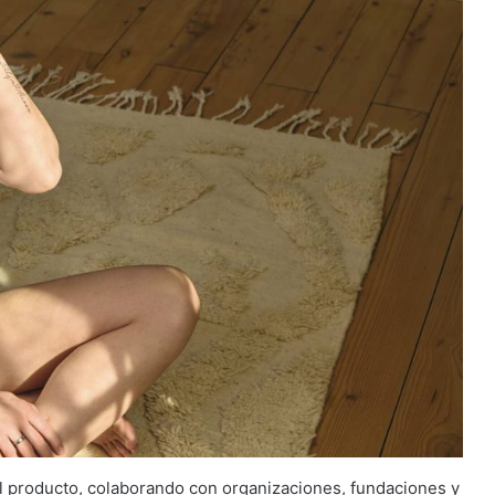
l producto, colaborando con organizaciones, fundaciones y