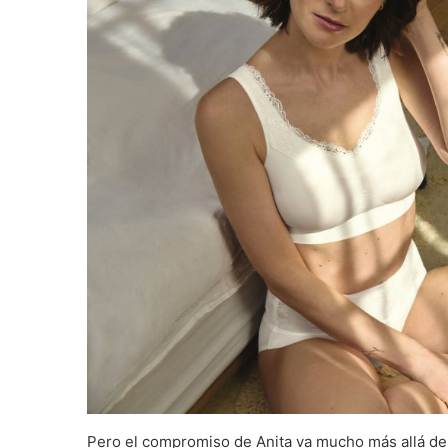
Pero el compromiso de Anita va mucho más allá de