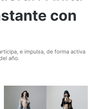
stante con
ticipa, e impulsa, de forma activa
del año.