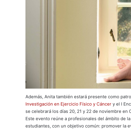
Además, Anita también estará presente como patroc
Investigación en Ejercicio Físico y Cáncer
y el I E
se celebrará los días 20, 21 y 22 de noviembre en 
Este evento reúne a profesionales del ámbito de la s
estudiantes, con un objetivo común: promover la evid