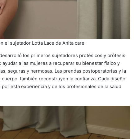
 el sujetador Lotta Lace de Anita care.
desarrolló los primeros sujetadores protésicos y prótesis
 ayudar a las mujeres a recuperar su bienestar físico y
das, seguras y hermosas. Las prendas postoperatorias y la
el cuerpo, también reconstruyen la confianza. Cada diseño
por esta experiencia y de los profesionales de la salud