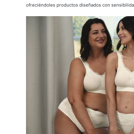
ofreciéndoles productos diseñados con sensibilida