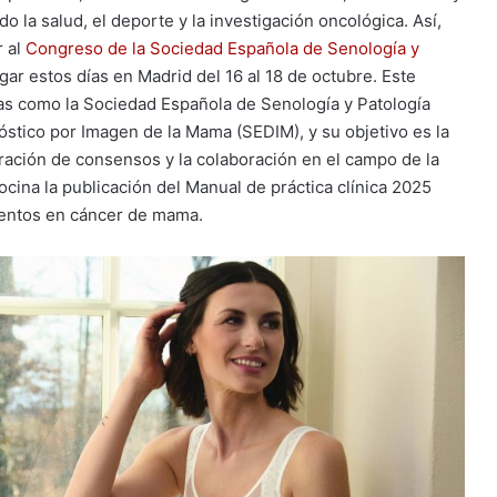
o la salud, el deporte y la investigación oncológica. Así,
r al
Congreso de la Sociedad Española de Senología y
gar estos días en Madrid del 16 al 18 de octubre. Este
as como la Sociedad Española de Senología y Patología
tico por Imagen de la Mama (SEDIM), y su objetivo es la
oración de consensos y la colaboración en el campo de la
cina la publicación del Manual de práctica clínica 2025
mientos en cáncer de mama.