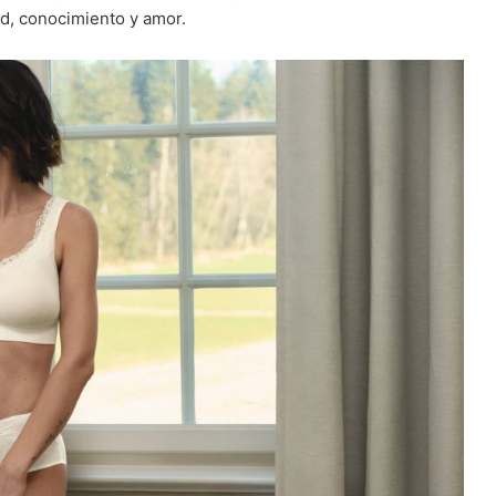
d, conocimiento y amor.