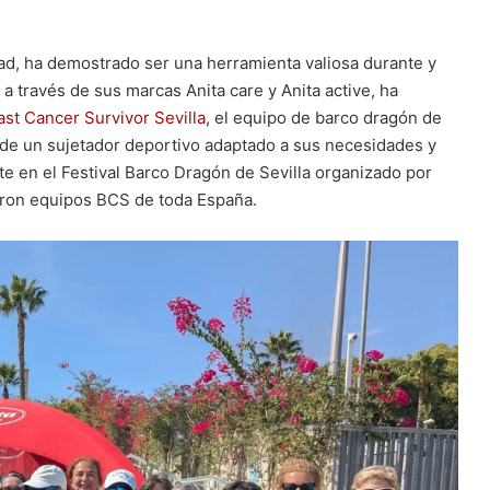
idad, ha demostrado ser una herramienta valiosa durante y
a través de sus marcas Anita care y Anita active, ha
st Cancer Survivor Sevilla
, el equipo de barco dragón de
s de un sujetador deportivo adaptado a sus necesidades y
e en el Festival Barco Dragón de Sevilla organizado por
ieron equipos BCS de toda España.