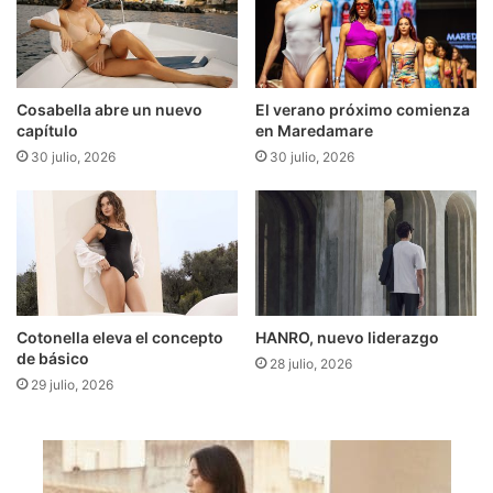
Cosabella abre un nuevo
El verano próximo comienza
capítulo
en Maredamare
30 julio, 2026
30 julio, 2026
Cotonella eleva el concepto
HANRO, nuevo liderazgo
de básico
28 julio, 2026
29 julio, 2026