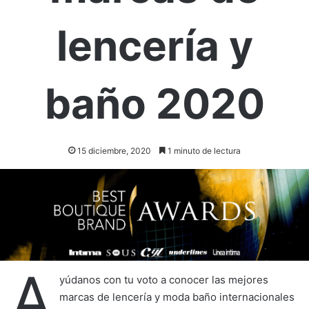
lencería y
baño 2020
15 diciembre, 2020
1 minuto de lectura
A
yúdanos con tu voto a conocer las mejores
marcas de lencería y moda baño internacionales