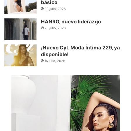
básico
29 julio, 2026
HANRO, nuevo liderazgo
28 julio, 2026
¡Nuevo CyL Moda Íntima 229, ya
disponible!
16 julio, 2026