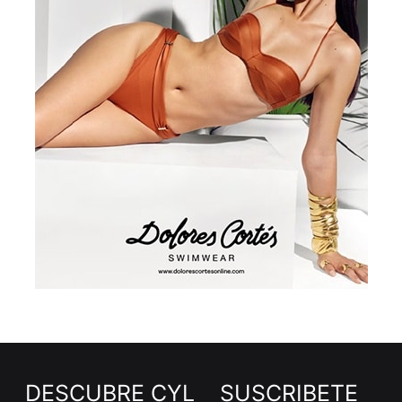
DESCUBRE CYL
SUSCRÍBETE