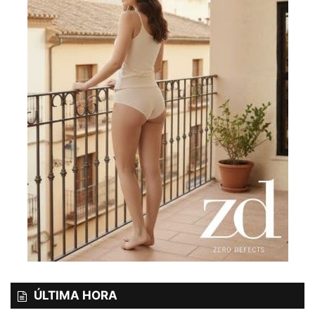
ÚLTIMA HORA