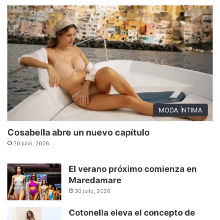
MODA ÍNTIMA
Cosabella abre un nuevo capítulo
30 julio, 2026
El verano próximo comienza en
Maredamare
30 julio, 2026
Cotonella eleva el concepto de