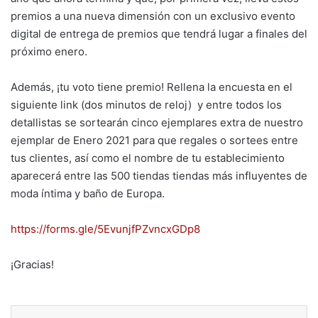
premios a una nueva dimensión con un exclusivo evento
digital de entrega de premios que tendrá lugar a finales del
próximo enero.
Además, ¡tu voto tiene premio! Rellena la encuesta en el
siguiente link (dos minutos de reloj) y entre todos los
detallistas se sortearán cinco ejemplares extra de nuestro
ejemplar de Enero 2021 para que regales o sortees entre
tus clientes, así como el nombre de tu establecimiento
aparecerá entre las 500 tiendas tiendas más influyentes de
moda íntima y baño de Europa.
https://forms.gle/5EvunjfPZvncxGDp8
¡Gracias!