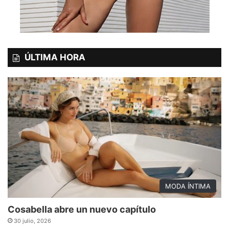
ÚLTIMA HORA
MODA ÍNTIMA
Cosabella abre un nuevo capítulo
30 julio, 2026