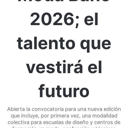
2026; el
talento que
vestirá el
futuro
Abierta la convocatoria para una nueva edición
que incluye, por primera vez, una modalidad
colectiva para escuelas de diseño y centros de