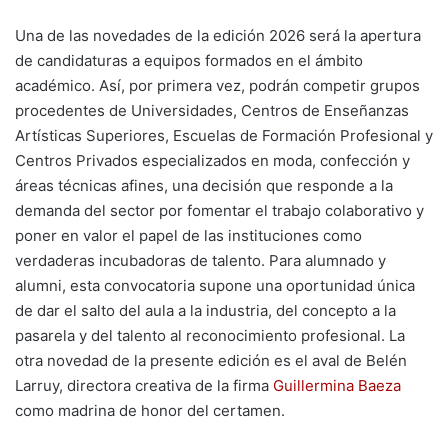
Una de las novedades de la edición 2026 será la apertura
de candidaturas a equipos formados en el ámbito
académico. Así, por primera vez, podrán competir grupos
procedentes de Universidades, Centros de Enseñanzas
Artísticas Superiores, Escuelas de Formación Profesional y
Centros Privados especializados en moda, confección y
áreas técnicas afines, una decisión que responde a la
demanda del sector por fomentar el trabajo colaborativo y
poner en valor el papel de las instituciones como
verdaderas incubadoras de talento. Para alumnado y
alumni, esta convocatoria supone una oportunidad única
de dar el salto del aula a la industria, del concepto a la
pasarela y del talento al reconocimiento profesional. La
otra novedad de la presente edición es el aval de Belén
Larruy, directora creativa de la firma
Guillermina Baeza
como madrina de honor del certamen.