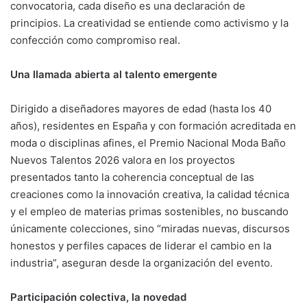
convocatoria, cada diseño es una declaración de
principios. La creatividad se entiende como activismo y la
confección como compromiso real.
Una llamada abierta al talento emergente
Dirigido a diseñadores mayores de edad (hasta los 40
años), residentes en España y con formación acreditada en
moda o disciplinas afines, el Premio Nacional Moda Baño
Nuevos Talentos 2026 valora en los proyectos
presentados tanto la coherencia conceptual de las
creaciones como la innovación creativa, la calidad técnica
y el empleo de materias primas sostenibles, no buscando
únicamente colecciones, sino “miradas nuevas, discursos
honestos y perfiles capaces de liderar el cambio en la
industria”, aseguran desde la organización del evento.
Participación colectiva, la novedad