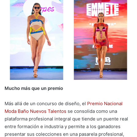
Mucho más que un premio
Más allá de un concurso de diseño, el
Premio Nacional
Moda Baño Nuevos Talentos
se consolida como una
plataforma profesional integral que tiende un puente real
entre formación e industria y permite a los ganadores
presentar sus colecciones en una pasarela profesional,