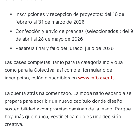
Inscripciones y recepción de proyectos: del 16 de
febrero al 31 de marzo de 2026
Confección y envío de prendas (seleccionados): del 9
de abril al 28 de mayo de 2026
Pasarela final y fallo del jurado: julio de 2026
Las bases completas, tanto para la categoría Individual
como para la Colectiva, así como el formulario de
inscripción, están disponibles en
www.mfb.events
.
La cuenta atrás ha comenzado. La moda baño española se
prepara para escribir un nuevo capítulo donde diseño,
sostenibilidad y compromiso caminan de la mano. Porque
hoy, más que nunca, vestir el cambio es una decisión
creativa.