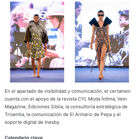
En el apartado de visibilidad y comunicación, el certamen
cuenta con el apoyo de la revista CYL Moda Íntima, Vein
Magazine, Ediciones Sibila, la consultoría estratégica de
Triventia, la comunicación de El Armario de Pepa y el
soporte digital de Inesby.
Calendario clave