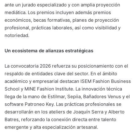
ante un jurado especializado y con amplia proyección
mediática. Los premios incluyen además premios
económicos, becas formativas, planes de proyección
profesional, prácticas laborales, así como visibilidad y
notoriedad.
Un ecosistema de alianzas estratégicas
La convocatoria 2026 refuerza su posicionamiento con el
respaldo de entidades clave del sector. En el ámbito
académico y empresarial destacan ISEM Fashion Business
School y MINE Fashion Institute. La innovación técnica
llega de la mano de Estilmar, Sepiia, Bañadores Venus y el
software Patroneo Key. Las prácticas profesionales se
desarrollarán en los ateliers de Joaquín Serra y Alberto
Batres, reforzando la conexión directa entre talento
emergente y alta especialización artesanal.