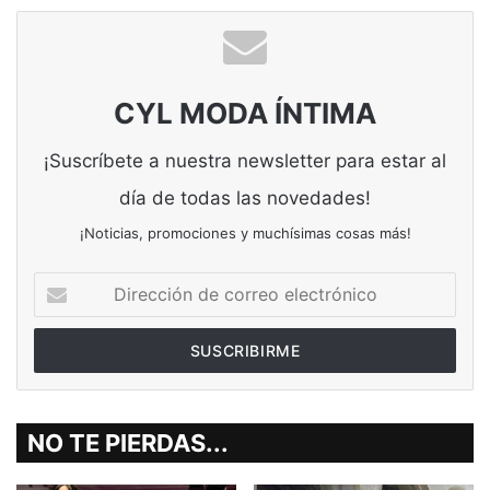
CYL MODA ÍNTIMA
¡Suscríbete a nuestra newsletter para estar al
día de todas las novedades!
¡Noticias, promociones y muchísimas cosas más!
Dirección
de
correo
electrónico
NO TE PIERDAS...