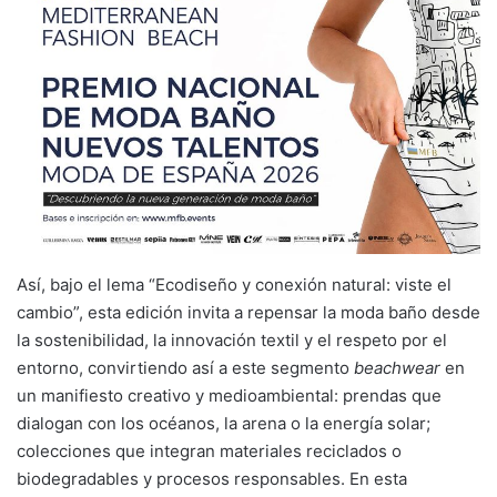
Así, bajo el lema “Ecodiseño y conexión natural: viste el
cambio”, esta edición invita a repensar la moda baño desde
la sostenibilidad, la innovación textil y el respeto por el
entorno, convirtiendo así a este segmento
beachwear
en
un manifiesto creativo y medioambiental: prendas que
dialogan con los océanos, la arena o la energía solar;
colecciones que integran materiales reciclados o
biodegradables y procesos responsables. En esta