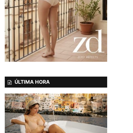
ÚLTIMA HORA