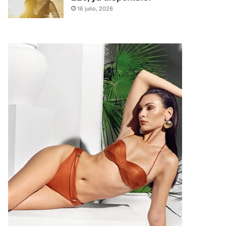
16 julio, 2026