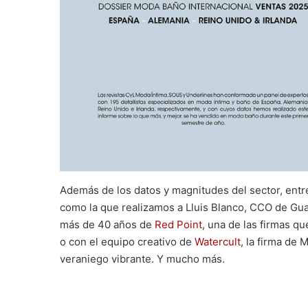
Además de los datos y magnitudes del sector, entre
como la que realizamos a Lluis Blanco, CCO de Gua
más de 40 años de
Red Point
, una de las firmas qu
o con el equipo creativo de
Watercult
, la firma de
veraniego vibrante. Y mucho más.