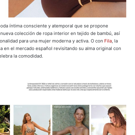
moda íntima consciente y atemporal que se propone
 nueva colección de ropa interior en tejido de bambú, así
onalidad para una mujer moderna y activa. O con
Fila
, la
 en el mercado español revisitando su alma original con
elebra la comodidad.