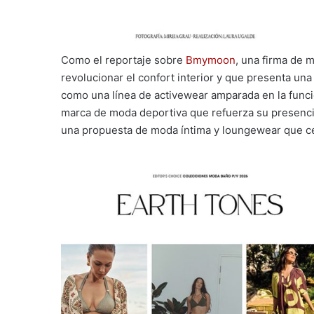
Como el reportaje sobre
Bmymoon
, una firma de 
revolucionar el confort interior y que presenta una
como una línea de activewear amparada en la funci
marca de moda deportiva que refuerza su presencia
una propuesta de moda íntima y loungewear que c