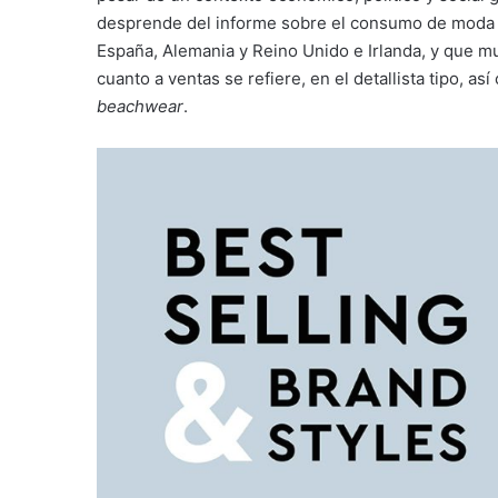
desprende del informe sobre el consumo de moda b
España, Alemania y Reino Unido e Irlanda, y que m
cuanto a ventas se refiere, en el detallista tipo, as
beachwear
.