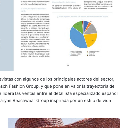
vistas con algunos de los principales actores del sector,
sch Fashion Group, y que pone en valor la trayectoria de
e lidera las ventas entre el detallista especializado español
 Maryan Beachwear Group inspirada por un estilo de vida