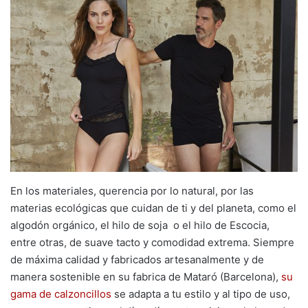
En los materiales, querencia por lo natural, por las
materias ecológicas que cuidan de ti y del planeta, como el
algodón orgánico, el hilo de soja o el hilo de Escocia,
entre otras, de suave tacto y comodidad extrema. Siempre
de máxima calidad y fabricados artesanalmente y de
manera sostenible en su fabrica de Mataró (Barcelona),
su
gama de calzoncillos
se adapta a tu estilo y al tipo de uso,