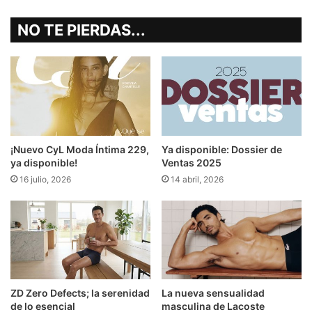
NO TE PIERDAS...
¡Nuevo CyL Moda Íntima 229,
Ya disponible: Dossier de
ya disponible!
Ventas 2025
16 julio, 2026
14 abril, 2026
ZD Zero Defects; la serenidad
La nueva sensualidad
de lo esencial
masculina de Lacoste