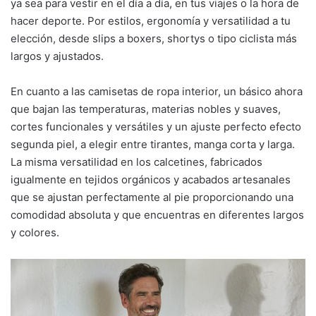
ya sea para vestir en el día a día, en tus viajes o la hora de
hacer deporte. Por estilos, ergonomía y versatilidad a tu
elección, desde slips a boxers, shortys o tipo ciclista más
largos y ajustados.
En cuanto a las camisetas de ropa interior, un básico ahora
que bajan las temperaturas, materias nobles y suaves,
cortes funcionales y versátiles y un ajuste perfecto efecto
segunda piel, a elegir entre tirantes, manga corta y larga.
La misma versatilidad en los calcetines, fabricados
igualmente en tejidos orgánicos y acabados artesanales
que se ajustan perfectamente al pie proporcionando una
comodidad absoluta y que encuentras en diferentes largos
y colores.