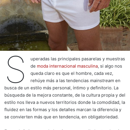
S
uperadas las principales pasarelas y muestras
de
moda internacional masculina
, si algo nos
queda claro es que el hombre, cada vez,
rehúye más a las tendencias
mainstream
en
busca de un estilo más personal, íntimo y definitorio. La
búsqueda de la mejora constante, de la cultura propia y del
estilo nos lleva a nuevos territorios donde la comodidad, la
fluidez en las formas y los detalles marcan la diferencia y
se convierten más que en tendencia, en obligatoriedad.