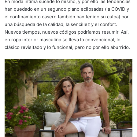
En moda íntima sucede lo mismo, y por ello las tendencias
han quedado en un segundo plano eclipsadas (la COVID y
el confinamiento casero también han tenido su culpa) por
una búsqueda de la calidad, la sencillez y el confort.
Nuevos tiempos, nuevos códigos podríamos resumir. Así,
en ropa interior masculina se lleva lo convencional, lo
clásico revisitado y lo funcional, pero no por ello aburrido.