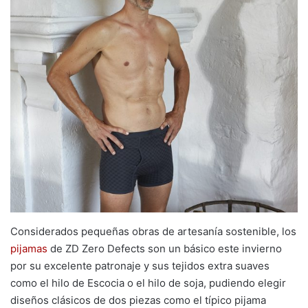
Considerados pequeñas obras de artesanía sostenible, los
pijamas
de ZD Zero Defects son un básico este invierno
por su excelente patronaje y sus tejidos extra suaves
como el hilo de Escocia o el hilo de soja, pudiendo elegir
diseños clásicos de dos piezas como el típico pijama