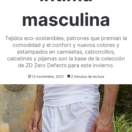
masculina
Tejidos eco-sostenibles, patrones que premian la
comodidad y el confort y nuevos colores y
estampados en camisetas, calzoncillos,
calcetines y pijamas son la base de la colección
de ZD Zero Defects para este invierno.
12 noviembre, 2021
2 minutos de lectura