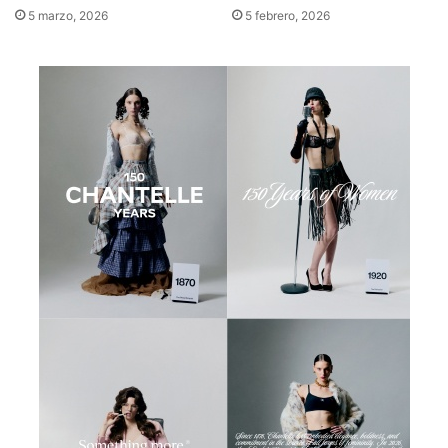
5 marzo, 2026
5 febrero, 2026