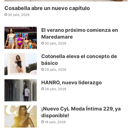
Cosabella abre un nuevo capítulo
30 julio, 2026
El verano próximo comienza en
Maredamare
30 julio, 2026
Cotonella eleva el concepto de
básico
29 julio, 2026
HANRO, nuevo liderazgo
28 julio, 2026
¡Nuevo CyL Moda Íntima 229, ya
disponible!
16 julio, 2026