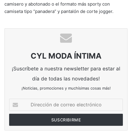
camisero y abotonado o el formato más sporty con
camiseta tipo “panadera” y pantalón de corte jogger.
CYL MODA ÍNTIMA
¡Suscríbete a nuestra newsletter para estar al
día de todas las novedades!
¡Noticias, promociones y muchísimas cosas más!
Dirección
de
correo
electrónico