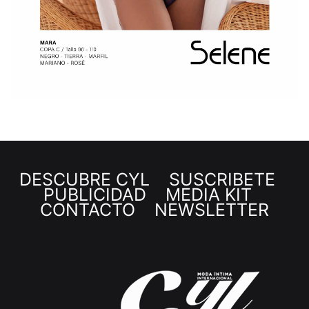
DESCUBRE CYL
SUSCRÍBETE
PUBLICIDAD
MEDIA KIT
CONTACTO
NEWSLETTER