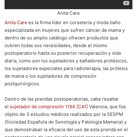
Anita Care
Anita Care
es la firma líder en corsetería y moda baño
especializada en mujeres que sufren cáncer de mama y
dentro de su amplio catálogo ofrecen productos que
cubren todas sus necesidades, desde el mismo
postoperatorio hasta su posterior recuperación y vida
diaria, como son los sujetadores y bañadores protésicos,
los sujetadores especiales para radioterapia, las prótesis
de mama o los sujetadores de compresión
postquirúrgicos.
Dentro de las prendas postoperatorias, cabe resaltar
el
sujetador de compresión 1194
[CA1
]
Valencia, que fue
objeto de 3 estudios médicos realizados por la SESPM
(Sociedad Española de Senología y Patología Mamaria) y
que demostraban la eficacia del uso de esta prenda en el