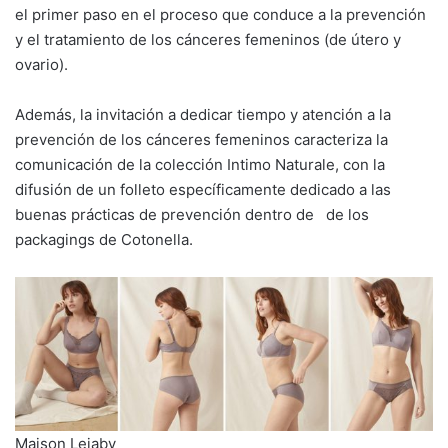
el primer paso en el proceso que conduce a la prevención
y el tratamiento de los cánceres femeninos (de útero y
ovario).
Además, la invitación a dedicar tiempo y atención a la
prevención de los cánceres femeninos caracteriza la
comunicación de la colección Intimo Naturale, con la
difusión de un folleto específicamente dedicado a las
buenas prácticas de prevención dentro de de los
packagings de Cotonella.
Maison Lejaby