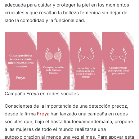
adecuada para cuidar y proteger la piel en los momentos
cruciales y que resaltan la belleza femenina sin dejar de
lado la comodidad y la funcionalidad.
Campaña Freya en redes sociales
Conscientes de la importancia de una detección precoz,
desde la firma
Freya
han lanzado una campaña en redes
sociales que, bajo el hasta #autoexamendemama, propone
a las mujeres de todo el mundo realizarse una
autoexploración al menos una vez al mes. Para apoyar esta