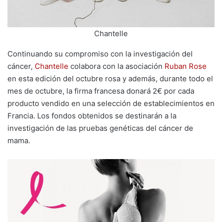
Chantelle
Continuando su compromiso con la investigación del
cáncer,
Chantelle
colabora con la asociación
Ruban Rose
en esta edición del octubre rosa y además, durante todo el
mes de octubre, la firma francesa donará 2€ por cada
producto vendido en una selección de establecimientos en
Francia. Los fondos obtenidos se destinarán a la
investigación de las pruebas genéticas del cáncer de
mama.