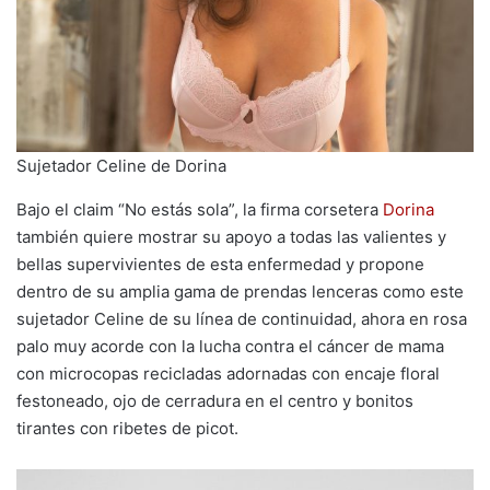
Sujetador Celine de Dorina
Bajo el claim “No estás sola”, la firma corsetera
Dorina
también quiere mostrar su apoyo a todas las valientes y
bellas supervivientes de esta enfermedad y propone
dentro de su amplia gama de prendas lenceras como este
sujetador Celine de su línea de continuidad, ahora en rosa
palo muy acorde con la lucha contra el cáncer de mama
con microcopas recicladas adornadas con encaje floral
festoneado, ojo de cerradura en el centro y bonitos
tirantes con ribetes de picot.