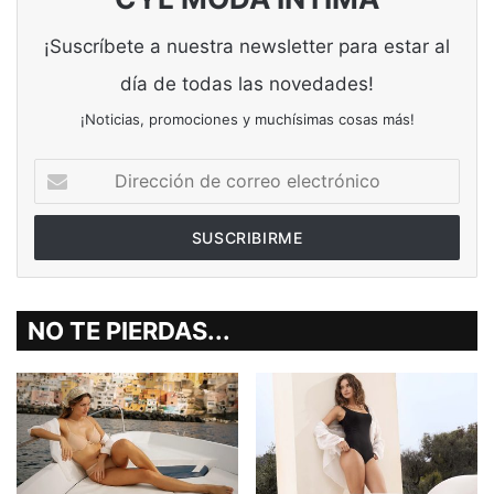
¡Suscríbete a nuestra newsletter para estar al
día de todas las novedades!
¡Noticias, promociones y muchísimas cosas más!
Dirección
de
correo
electrónico
NO TE PIERDAS...