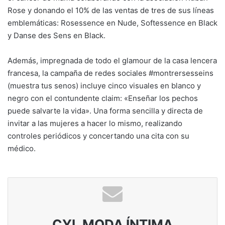
Rose y donando el 10% de las ventas de tres de sus líneas
emblemáticas: Rosessence en Nude, Softessence en Black
y Danse des Sens en Black.
Además, impregnada de todo el glamour de la casa lencera
francesa, la campaña de redes sociales #montrersesseins
(muestra tus senos) incluye cinco visuales en blanco y
negro con el contundente claim: «Enseñar los pechos
puede salvarte la vida». Una forma sencilla y directa de
invitar a las mujeres a hacer lo mismo, realizando
controles periódicos y concertando una cita con su
médico.
CYL MODA ÍNTIMA