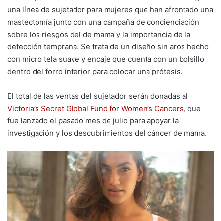
una línea de sujetador para mujeres que han afrontado una
mastectomía junto con una campaña de concienciación
sobre los riesgos del de
mama y la importancia de la
detección temprana. Se trata de un diseño sin aros hecho
con micro tela suave y encaje que cuenta con un bolsillo
dentro del forro interior para colocar una prótesis.
El total de las ventas del sujetador serán donadas al
Victoria’s Secret Global Fund for Women’s Cancers
, que
fue lanzado el pasado mes de julio para apoyar la
investigación y los descubrimientos del cáncer de mama.