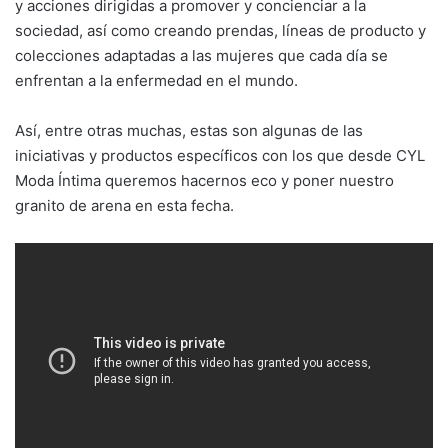
y acciones dirigidas a promover y concienciar a la
sociedad, así como creando prendas, líneas de producto y
colecciones adaptadas a las mujeres que cada día se
enfrentan a la enfermedad en el mundo.
Así, entre otras muchas, estas son algunas de las
iniciativas y productos específicos con los que desde CYL
Moda Íntima queremos hacernos eco y poner nuestro
granito de arena en esta fecha.