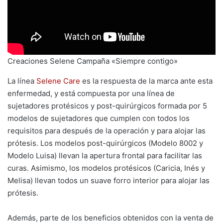
Creaciones Selene Campaña «Siempre contigo»
La línea
Selene Care
es la respuesta de la marca ante esta
enfermedad, y está compuesta por una línea de
sujetadores protésicos y post-quirúrgicos formada por 5
modelos de sujetadores que cumplen con todos los
requisitos para después de la operación y para alojar las
prótesis. Los modelos post-quirúrgicos (Modelo 8002 y
Modelo Luisa) llevan la apertura frontal para facilitar las
curas. Asimismo, los modelos protésicos (Caricia, Inés y
Melisa) llevan todos un suave forro interior para alojar las
prótesis.
Además, parte de los beneficios obtenidos con la venta de