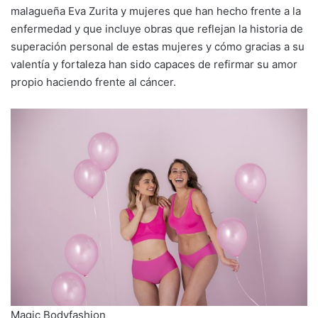
malagueña Eva Zurita y mujeres que han hecho frente a la
enfermedad y que incluye obras que reflejan la historia de
superación personal de estas mujeres y cómo gracias a su
valentía y fortaleza han sido capaces de refirmar su amor
propio haciendo frente al cáncer.
Magic Bodyfashion