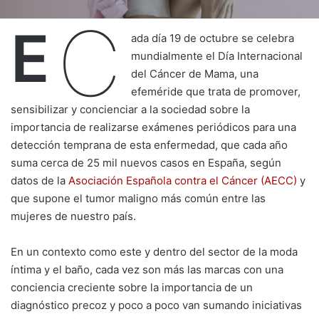
C
E
ada día 19 de octubre se celebra
mundialmente el Día Internacional
del Cáncer de Mama, una
efeméride que trata de promover,
sensibilizar y concienciar a la sociedad sobre la
importancia de realizarse exámenes periódicos para una
detección temprana de esta enfermedad, que cada año
suma cerca de 25 mil nuevos casos en España, según
datos de la
Asociación Española contra el Cáncer (AECC)
y
que supone el tumor maligno más común entre las
mujeres de nuestro país.
En un contexto como este y dentro del sector de la moda
íntima y el baño, cada vez son más las marcas con una
conciencia creciente sobre la importancia de un
diagnóstico precoz y poco a poco van sumando iniciativas