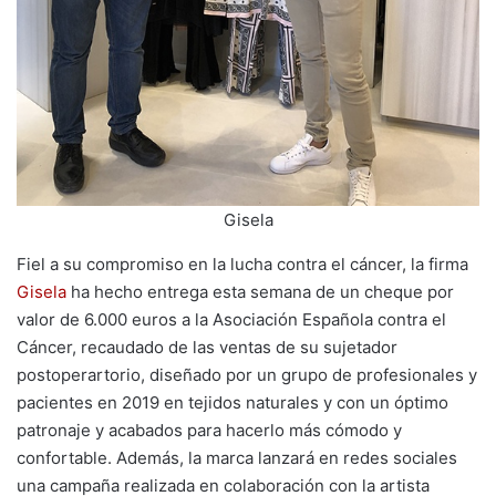
Gisela
Fiel a su compromiso en la lucha contra el cáncer, la firma
Gisela
ha hecho entrega esta semana de un cheque por
valor de 6.000 euros a la Asociación Española contra el
Cáncer, recaudado de las ventas de su sujetador
postoperartorio, diseñado por un grupo de profesionales y
pacientes en 2019 en tejidos naturales y con un óptimo
patronaje y acabados para hacerlo más cómodo y
confortable. Además, la marca lanzará en redes sociales
una campaña realizada en colaboración con la artista