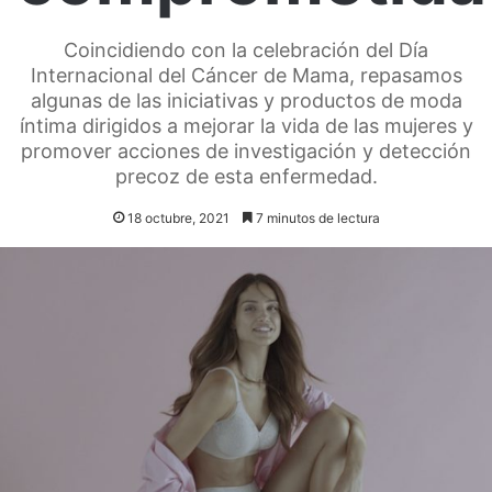
Coincidiendo con la celebración del Día
Internacional del Cáncer de Mama, repasamos
algunas de las iniciativas y productos de moda
íntima dirigidos a mejorar la vida de las mujeres y
promover acciones de investigación y detección
precoz de esta enfermedad.
18 octubre, 2021
7 minutos de lectura