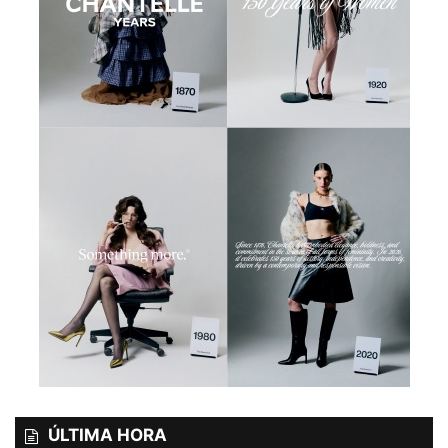
ÚLTIMA HORA