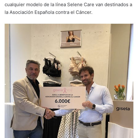
cualquier modelo de la línea Selene Care van destinados a
la Asociación Española contra el Cáncer.