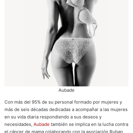
Aubade
Con más del 95% de su personal formado por mujeres y
más de seis décadas dedicadas a acompañar a las mujeres
en su vida diaria respondiendo a sus deseos y
necesidades,
Aubade
también se implica en la lucha contra
el cáncer de mama colaborando con la asociación Ruban