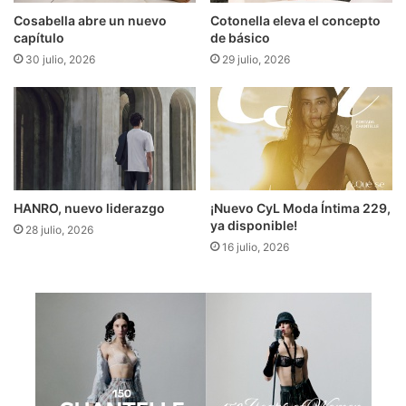
Cosabella abre un nuevo
Cotonella eleva el concepto
capítulo
de básico
30 julio, 2026
29 julio, 2026
HANRO, nuevo liderazgo
¡Nuevo CyL Moda Íntima 229,
ya disponible!
28 julio, 2026
16 julio, 2026