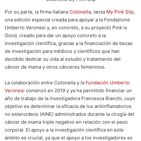
Por su parte, la firma italiana
Cotonella
, lanza
My Pink Slip
,
una edición especial creada para apoyar a la Fondazione
Umberto Veronesi y, en concreto, a su proyecto Pink is
Good, creado para dar un apoyo concreto a la
investigación científica, gracias a la financiación de becas
de investigación para médicos y científicos que han
decidido dedicar su vida al estudio y tratamiento del
cáncer de mama y otros cánceres femeninos.
La colaboración entre Cotonella y la
Fundación Umberto
Veronesi
comenzó en 2019 y ya ha permitido financiar un
año de trabajo de la investigadora Francesca Bianchi, cuyo
objetivo es determinar la eficacia de los antiinflamatorios
no esteroideos (AINE) administrados durante la cirugía del
cáncer de mama triple negativo en relación con el peso
corporal. El apoyo a la investigación científica en este
ámbito es crucial, ya que el apoyo a los investigadores es