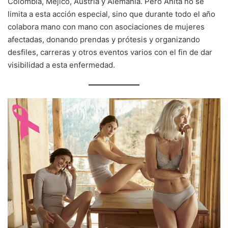
Colombia, Méjico, Austria y Alemania. Pero Anita no se
limita a esta acción especial, sino que durante todo el año
colabora mano con mano con asociaciones de mujeres
afectadas, donando prendas y prótesis y organizando
desfiles, carreras y otros eventos varios con el fin de dar
visibilidad a esta enfermedad.