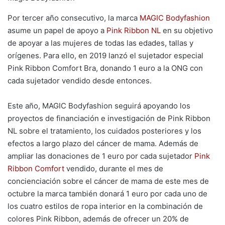
Por tercer año consecutivo, la marca
MAGIC Bodyfashion
asume un papel de apoyo a
Pink Ribbon NL
en su objetivo
de apoyar a las mujeres de todas las edades, tallas y
orígenes. Para ello, en 2019 lanzó el sujetador especial
Pink Ribbon Comfort Bra, donando 1 euro a la ONG con
cada sujetador vendido desde entonces.
Este año, MAGIC Bodyfashion seguirá apoyando los
proyectos de financiación e investigación de Pink Ribbon
NL sobre el tratamiento, los cuidados posteriores y los
efectos a largo plazo del cáncer de mama. Además de
ampliar las donaciones de 1 euro por cada sujetador
Pink
Ribbon Comfort
vendido, durante el mes de
concienciación sobre el cáncer de mama de este mes de
octubre la marca también donará 1 euro por cada uno de
los cuatro estilos de ropa interior en la combinación de
colores Pink Ribbon, además de ofrecer un 20% de