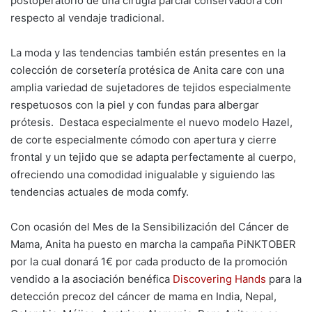
postoperatorio de una cirugía parcial conservadora con
respecto al vendaje tradicional.
La moda y las tendencias también están presentes en la
colección de corsetería protésica de Anita care con una
amplia variedad de sujetadores de tejidos especialmente
respetuosos con la piel y con fundas para albergar
prótesis. Destaca especialmente el nuevo modelo Hazel,
de corte especialmente cómodo con apertura y cierre
frontal y un tejido que se adapta perfectamente al cuerpo,
ofreciendo una comodidad inigualable y siguiendo las
tendencias actuales de moda comfy.
Con ocasión del Mes de la Sensibilización del Cáncer de
Mama, Anita ha puesto en marcha la campaña PiNKTOBER
por la cual donará 1€ por cada producto de la promoción
vendido a la asociación benéfica
Discovering Hands
para la
detección precoz del cáncer de mama en India, Nepal,