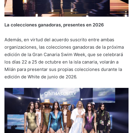
La colecciones ganadoras, presentes en 2026
Además, en virtud del acuerdo suscrito entre ambas
organizaciones, las colecciones ganadoras de la próxima
edición de la Gran Canaria Swim Week, que se celebrará
los días 22 a 25 de octubre en la isla canaria, volarán a
Milán para presentar sus propias colecciones durante la
edición de White de junio de 2026.