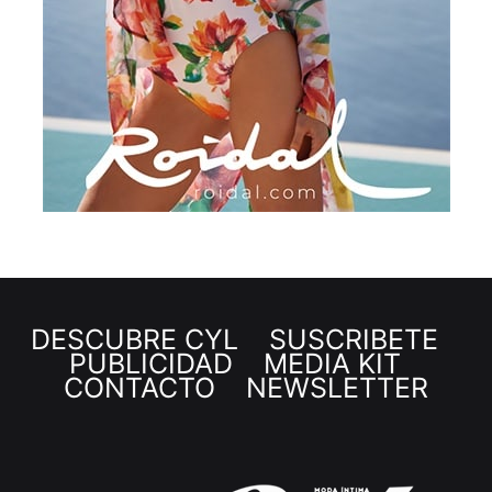
DESCUBRE CYL
SUSCRÍBETE
PUBLICIDAD
MEDIA KIT
CONTACTO
NEWSLETTER