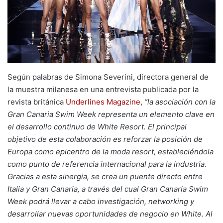
Según palabras de Simona Severini
,
directora general de
la muestra milanesa en una entrevista publicada por la
revista británica
Underlines Magazine
,
“la asociación con la
Gran Canaria Swim Week representa un elemento clave en
el desarrollo continuo de White Resort. El principal
objetivo de esta colaboración es reforzar la posición de
Europa como epicentro de la moda resort, estableciéndola
como punto de referencia internacional para la industria.
Gracias a esta sinergia, se crea un puente directo entre
Italia y Gran Canaria, a través del cual Gran Canaria Swim
Week podrá llevar a cabo investigación, networking y
desarrollar nuevas oportunidades de negocio en White. Al