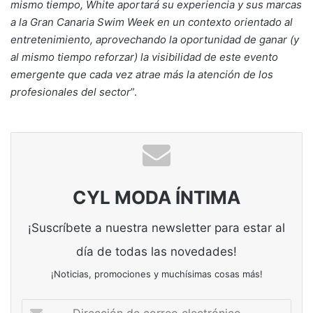
mismo tiempo, White aportará su experiencia y sus marcas
a la Gran Canaria Swim Week en un contexto orientado al
entretenimiento, aprovechando la oportunidad de ganar (y
al mismo tiempo reforzar) la visibilidad de este evento
emergente que cada vez atrae más la atención de los
profesionales del sector
”.
CYL MODA ÍNTIMA
¡Suscríbete a nuestra newsletter para estar al
día de todas las novedades!
¡Noticias, promociones y muchísimas cosas más!
Dirección