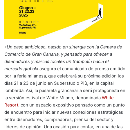
«
Un paso ambicioso, nacido en sinergia con la Cámara de
Comercio de Gran Canaria, y pensado para ofrecer a
diseñadores y marcas locales un trampolín hacia el
mercado global
» asegura el comunicado de prensa emitido
por la feria milanesa, que celebrará su próxima edición los
días 21 a 23 de junio en Superstudio Più, en la capital
lombarda. Así, la pasarela grancanaria será protagonista en
la versión estival de White Milano, denominada
White
Resort
, con un espacio expositivo pensado como un punto
de encuentro para iniciar nuevas conexiones estratégicas
entre diseñadores, compradores, prensa del sector y
líderes de opinión. Una ocasión para contar, en una de las