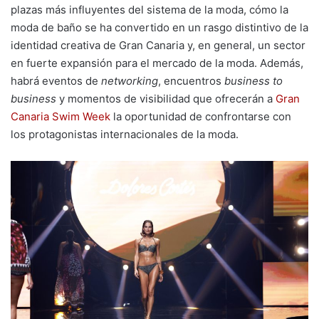
plazas más influyentes del sistema de la moda, cómo la
moda de baño se ha convertido en un rasgo distintivo de la
identidad creativa de Gran Canaria y, en general, un sector
en fuerte expansión para el mercado de la moda. Además,
habrá eventos de
networking
, encuentros
business to
business
y momentos de visibilidad que ofrecerán a
Gran
Canaria Swim Week
la oportunidad de confrontarse con
los protagonistas internacionales de la moda.