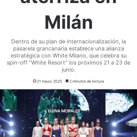
Milán
Dentro de su plan de internacionalización, la
pasarela grancanaria establece una alianza
estratégica con White Milano, que celebra su
spin-off “White Resort” los próximos 21 a 23 de
junio.
21 mayo, 2025
2 minutos de lectura