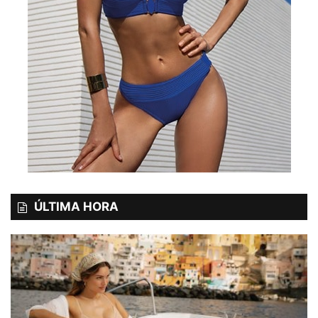
ÚLTIMA HORA