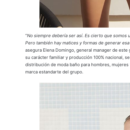
“
No siempre debería ser así. Es cierto que somos u
Pero también hay matices y formas de generar esa 
asegura Elena Domingo, general manager de este 
su carácter familiar y producción 100% nacional, se
distribución de moda baño para hombres, mujeres y 
marca estandarte del grupo.