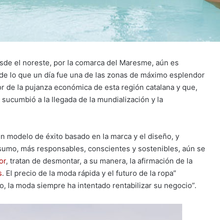
sde el noreste, por la comarca del Maresme, aún es
s de lo que un día fue una de las zonas de máximo esplendor
tor de la pujanza económica de esta región catalana y que,
 sucumbió a la llegada de la mundialización y la
un modelo de éxito basado en la marca y el diseño, y
sumo, más responsables, conscientes y sostenibles, aún se
or
, tratan de desmontar, a su manera, la afirmación de la
s
. El precio de la moda rápida y el futuro de la ropa”
o, la moda siempre ha intentado rentabilizar su negocio”.