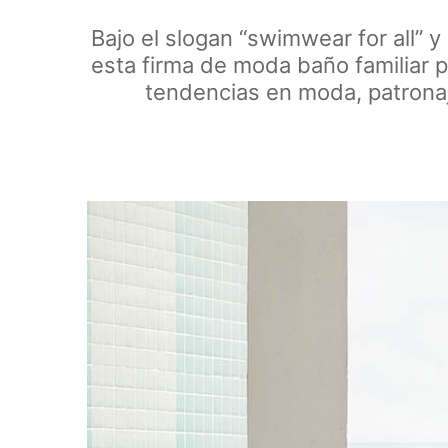
Bajo el slogan “swimwear for all” y
esta firma de moda baño familiar p
tendencias en moda, patronaje