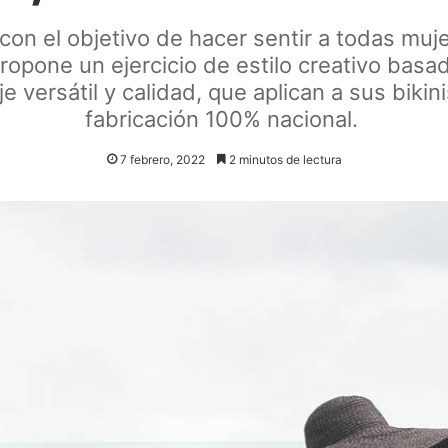
 con el objetivo de hacer sentir a todas mu
ropone un ejercicio de estilo creativo basa
 versátil y calidad, que aplican a sus bikin
fabricación 100% nacional.
7 febrero, 2022
2 minutos de lectura