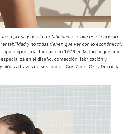
na empresa y que la rentabilidad es clave en el negocio.
rentabilidad y no todas tienen que ver con lo económico
”,
grupo empresarial fundado en 1.976 en Mataró y que con
 especializa en el diseño, confección, fabricación y
niños a través de sus marcas Cris Zarel, Ozt y Docor, la