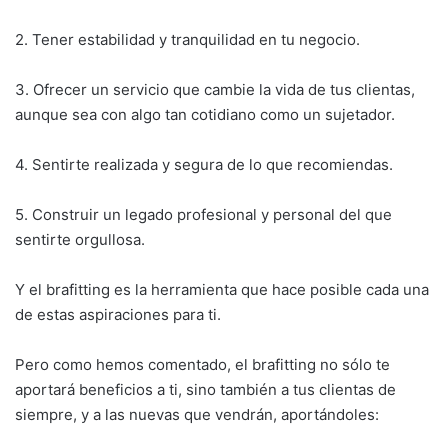
2. Tener estabilidad y tranquilidad en tu negocio.
3. Ofrecer un servicio que cambie la vida de tus clientas,
aunque sea con algo tan cotidiano como un sujetador.
4. Sentirte realizada y segura de lo que recomiendas.
5. Construir un legado profesional y personal del que
sentirte orgullosa.
Y el brafitting es la herramienta que hace posible cada una
de estas aspiraciones para ti.
Pero como hemos comentado, el brafitting no sólo te
aportará beneficios a ti, sino también a tus clientas de
siempre, y a las nuevas que vendrán, aportándoles: