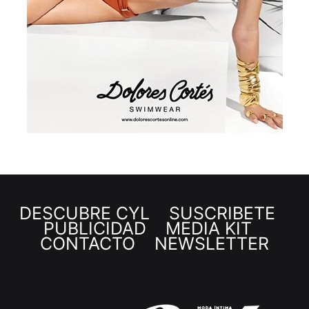
DESCUBRE CYL
SUSCRÍBETE
PUBLICIDAD
MEDIA KIT
CONTACTO
NEWSLETTER