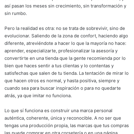
así pasan los meses sin crecimiento, sin transformación y
sin rumbo.
Pero la realidad es otra: no se trata de sobrevivir, sino de
evolucionar. Saliendo de la zona de confort, haciendo algo
diferente, atreviéndote a hacer lo que la mayoría no hace:
aprender, especializarte, profesionalizar la asesoría y
convertirte en una tienda que la gente recomienda por lo
bien que haces sentir a tus clientas y lo contentas y
satisfechas que salen de tu tienda. La tentación de mirar lo
que hacen otros es normal, y hasta positiva, siempre y
cuando sea para buscar inspiración o para no quedarte
atrás, ya que imitar no funciona.
Lo que sí funciona es construir una marca personal
auténtica, coherente, única y reconocible. A no ser que
tengas una producción propia, las marcas que tus compras
las puede comprar en otra corsetería o en una página