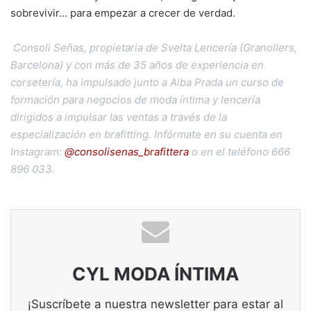
sobrevivir… para empezar a crecer de verdad.
Consoli Señas, propietaria de Svelta Lencería (Granollers,
Barcelona) y con más de 35 años de experiencia en
corsetería, ha impulsado junto a Alba Prada un curso de
formación para negocios de moda íntima y lencería
dirigidos a impulsar las ventas a través de la
especialización en brafitting. Infórmate en su cuenta en
Instagram:
@consolisenas_brafittera
o en el teléfono 666
896 033.
CYL MODA ÍNTIMA
¡Suscríbete a nuestra newsletter para estar al