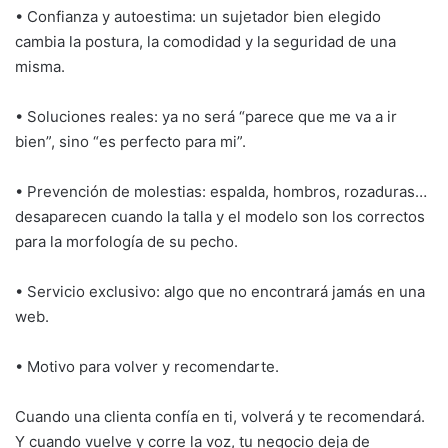
• Confianza y autoestima: un sujetador bien elegido
cambia la postura, la comodidad y la seguridad de una
misma.
• Soluciones reales: ya no será “parece que me va a ir
bien”, sino “es perfecto para mi”.
• Prevención de molestias: espalda, hombros, rozaduras…
desaparecen cuando la talla y el modelo son los correctos
para la morfología de su pecho.
• Servicio exclusivo: algo que no encontrará jamás en una
web.
• Motivo para volver y recomendarte.
Cuando una clienta confía en ti, volverá y te recomendará.
Y cuando vuelve y corre la voz, tu negocio deja de