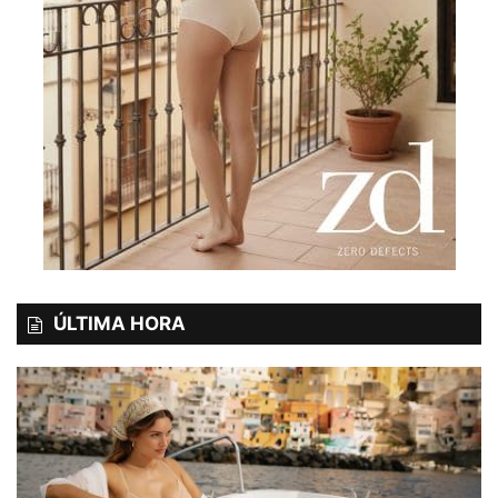
ÚLTIMA HORA