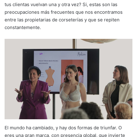
tus clientas vuelvan una y otra vez? Si, estas son las
preocupaciones más frecuentes que nos encontramos
entre las propietarias de corseterías y que se repiten
constantemente.
El mundo ha cambiado, y hay dos formas de triunfar. O
eres una gran marca, con presencia global, que invierte