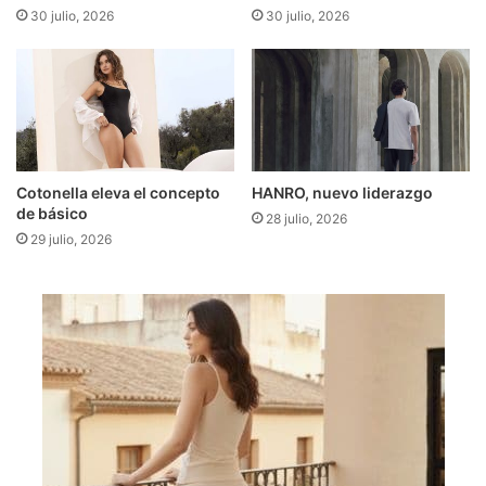
30 julio, 2026
30 julio, 2026
Cotonella eleva el concepto
HANRO, nuevo liderazgo
de básico
28 julio, 2026
29 julio, 2026