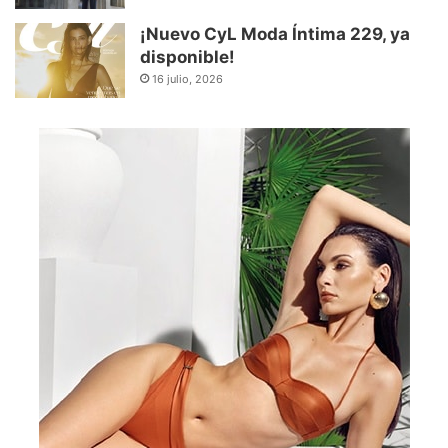
¡Nuevo CyL Moda Íntima 229, ya
disponible!
16 julio, 2026