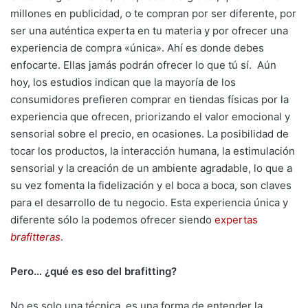
millones en publicidad, o te compran por ser diferente, por
ser una auténtica experta en tu materia y por ofrecer una
experiencia de compra «única». Ahí es donde debes
enfocarte. Ellas jamás podrán ofrecer lo que tú sí. Aún
hoy, los estudios indican que la mayoría de los
consumidores prefieren comprar en tiendas físicas por la
experiencia que ofrecen, priorizando el valor emocional y
sensorial sobre el precio, en ocasiones. La posibilidad de
tocar los productos, la interacción humana, la estimulación
sensorial y la creación de un ambiente agradable, lo que a
su vez fomenta la fidelización y el boca a boca, son claves
para el desarrollo de tu negocio. Esta experiencia única y
diferente sólo la podemos ofrecer siendo
expertas
brafitteras
.
Pero… ¿qué es eso del brafitting?
No es solo una técnica, es una forma de entender la