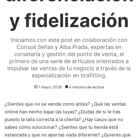
y fidelización
Iniciamos con este post en colaboración con
Consoli Señas y Alba Prada, expertas en
corsetería y gestión del punto de venta, el
primero de una serie de artículos orientados a
impulsar las ventas de tu negocio a través de la
especialización en brafitting.
7 mayo, 2026
4 minutos de lectura
¿Sientes que no se vende como antes? ¿Qué las ventas
online han hecho bajar las tuyas? ¿Dudas de si le has
puesto la talla correcta a la clienta? ¿Hay casos que no
sabes cómo solucionar? ¿Sientes que tu tienda está
estancada y que no aportas nada diferente? ¿Quieres que