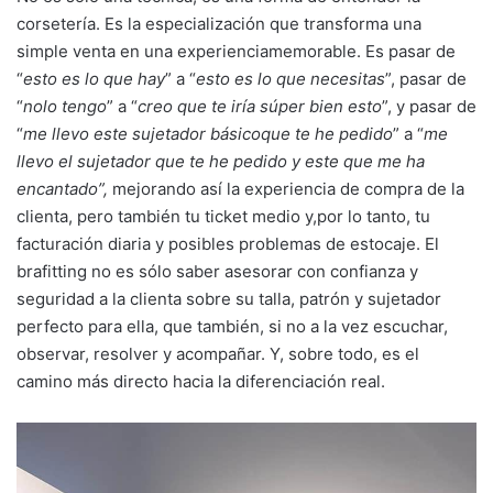
corsetería. Es la especialización que transforma una
simple venta en una experienciamemorable. Es pasar de
“
esto es lo que hay
” a “
esto es lo que necesitas
”, pasar de
“
nolo tengo
” a “
creo que te iría súper bien esto
”, y pasar de
“
me llevo este sujetador básicoque te he pedido
” a “
me
llevo el sujetador que te he pedido y este que me ha
encantado”,
mejorando así la experiencia de compra de la
clienta, pero también tu ticket medio y,por lo tanto, tu
facturación diaria y posibles problemas de estocaje. El
brafitting no es sólo saber asesorar con confianza y
seguridad a la clienta sobre su talla, patrón y sujetador
perfecto para ella, que también, si no a la vez escuchar,
observar, resolver y acompañar. Y, sobre todo, es el
camino más directo hacia la diferenciación real.