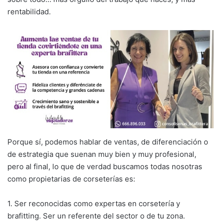
rentabilidad.
Porque sí, podemos hablar de ventas, de diferenciación o
de estrategia que suenan muy bien y muy profesional,
pero al final, lo que de verdad buscamos todas nosotras
como propietarias de corseterías es:
1. Ser reconocidas como expertas en corsetería y
brafitting. Ser un referente del sector o de tu zona.