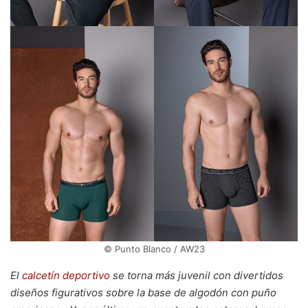
© Punto Blanco / AW23
El
calcetín deportivo
se torna más juvenil con divertidos
diseños figurativos sobre la base de algodón con puño