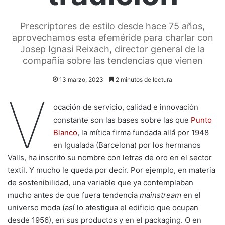
Prescriptores de estilo desde hace 75 años,
aprovechamos esta efeméride para charlar con
Josep Ignasi Reixach, director general de la
compañía sobre las tendencias que vienen
13 marzo, 2023
2 minutos de lectura
V
ocación de servicio, calidad e innovación
constante son las bases sobre las que
Punto
Blanco
, la mítica firma fundada allá́ por 1948
en Igualada (Barcelona) por los hermanos
Valls, ha inscrito su nombre con letras de oro en el sector
textil. Y mucho le queda por decir. Por ejemplo, en materia
de sostenibilidad, una variable que ya contemplaban
mucho antes de que fuera tendencia
mainstream
en el
universo moda (así lo atestigua el edificio que ocupan
desde 1956), en sus productos y en el packaging. O en