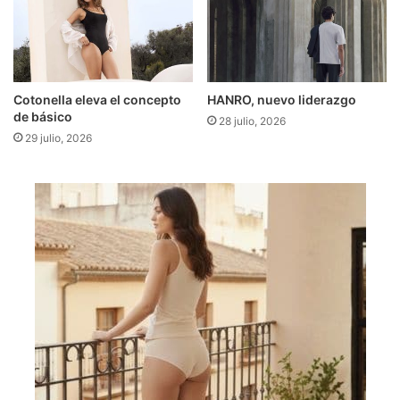
Cotonella eleva el concepto
HANRO, nuevo liderazgo
de básico
28 julio, 2026
29 julio, 2026