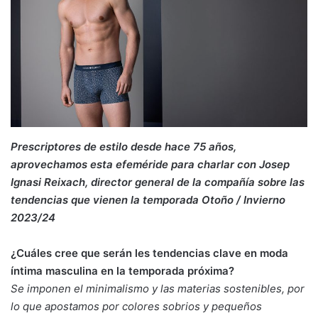
Prescriptores de estilo desde hace 75 años,
aprovechamos esta efeméride para charlar con Josep
Ignasi Reixach, director general de la compañía sobre las
tendencias que vienen la temporada Otoño / Invierno
2023/24
¿Cuáles cree que serán les tendencias clave en moda
íntima masculina en la temporada próxima?
Se imponen el minimalismo y las materias sostenibles, por
lo que apostamos por colores sobrios y pequeños