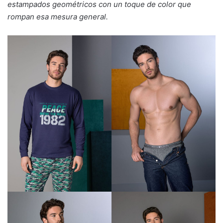
estampados geométricos con un toque de color que
rompan esa mesura general.