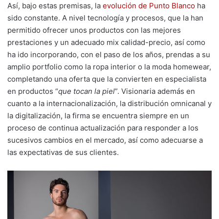
Así, bajo estas premisas, la
evolución de Punto Blanco
ha
sido constante. A nivel tecnología y procesos, que la han
permitido ofrecer unos productos con las mejores
prestaciones y un adecuado mix calidad-precio, así como
ha ido incorporando, con el paso de los años, prendas a su
amplio portfolio como la ropa interior o la moda homewear,
completando una oferta que la convierten en especialista
en productos “
que tocan la piel
”. Visionaria además en
cuanto a la internacionalización, la distribución omnicanal y
la digitalización, la firma se encuentra siempre en un
proceso de continua actualización para responder a los
sucesivos cambios en el mercado, así como adecuarse a
las expectativas de sus clientes.