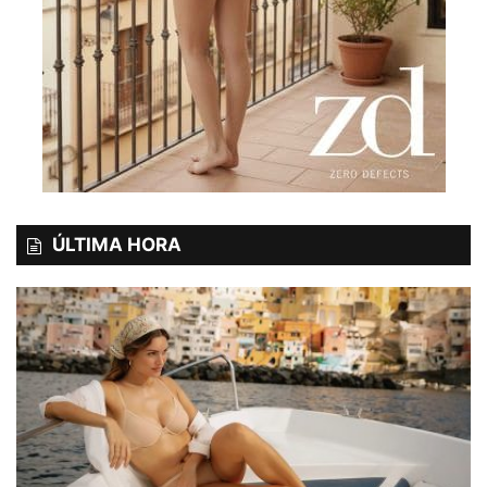
ÚLTIMA HORA