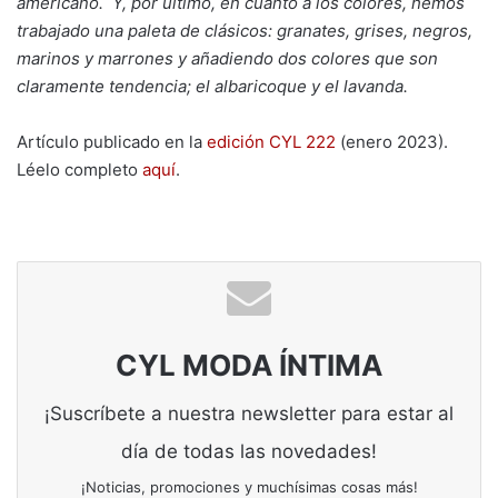
americano. Y, por último, en cuanto a los colores, hemos
trabajado una paleta de clásicos: granates, grises, negros,
marinos y marrones y añadiendo dos colores que son
claramente tendencia; el albaricoque y el lavanda.
Artículo publicado en la
edición CYL 222
(enero 2023).
Léelo completo
aquí
.
CYL MODA ÍNTIMA
¡Suscríbete a nuestra newsletter para estar al
día de todas las novedades!
¡Noticias, promociones y muchísimas cosas más!