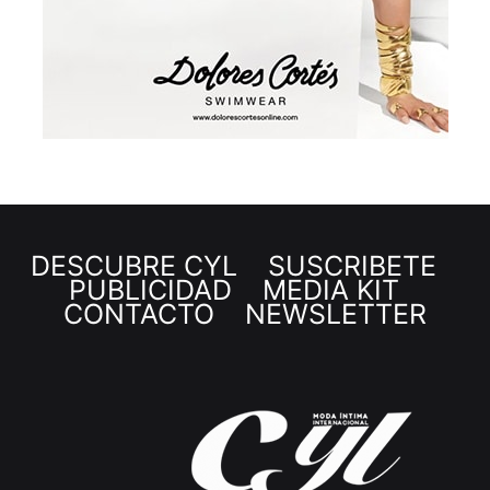
DESCUBRE CYL
SUSCRÍBETE
PUBLICIDAD
MEDIA KIT
CONTACTO
NEWSLETTER