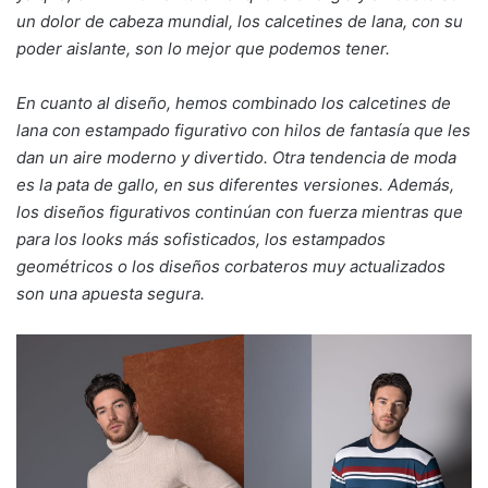
un dolor de cabeza mundial, los calcetines de lana, con su
poder aislante, son lo mejor que podemos tener.
En cuanto al diseño, hemos combinado los calcetines de
lana con estampado figurativo con hilos de fantasía que les
dan un aire moderno y divertido. Otra tendencia de moda
es la pata de gallo, en sus diferentes versiones. Además,
los diseños figurativos continúan con fuerza mientras que
para los looks más sofisticados, los estampados
geométricos o los diseños corbateros muy actualizados
son una apuesta segura.