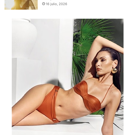
16 julio, 2026