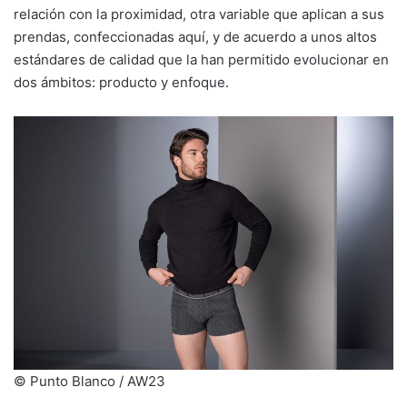
relación con la proximidad, otra variable que aplican a sus
prendas, confeccionadas aquí, y de acuerdo a unos altos
estándares de calidad que la han permitido evolucionar en
dos ámbitos: producto y enfoque.
© Punto Blanco / AW23