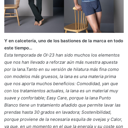
Y en calcetería, uno de los bastiones de la marca en todo
este tiempo…
Esta temporada de OI-23 han sido muchos los elementos
que nos han llevado a reforzar aún más nuestra apuesta
por la lana.Tanto en su versión de hilatura más fina como
con modelos más gruesos, la lana es una materia prima
que nos aporta muchos beneficios: Comodidad, yan que
con los tratamientos actuales, la lana es un material muy
suave y confortable; Easy Care, porque la lana Punto
Blanco tiene un tratamiento añadido que permite lavar las
prendas hasta 30 grados en lavadora; Sostenibilidad,
porque proviene de la necesaria esquila de ovejas y Calor,
ya que, en un momento en el que la energía y su coste son