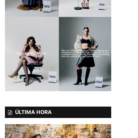
ÚLTIMA HORA