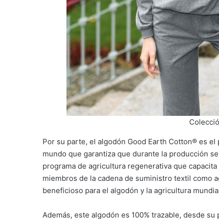
Colecció
Por su parte, el algodón Good Earth Cotton® es el 
mundo que garantiza que durante la producción se 
programa de agricultura regenerativa que capacita
miembros de la cadena de suministro textil como 
beneficioso para el algodón y la agricultura mundia
Además, este algodón es 100% trazable, desde su pl