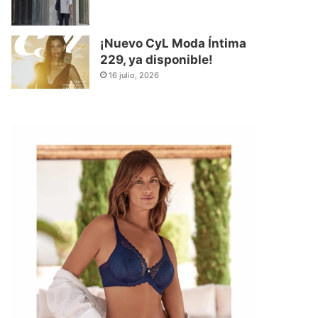
¡Nuevo CyL Moda Íntima
229, ya disponible!
16 julio, 2026