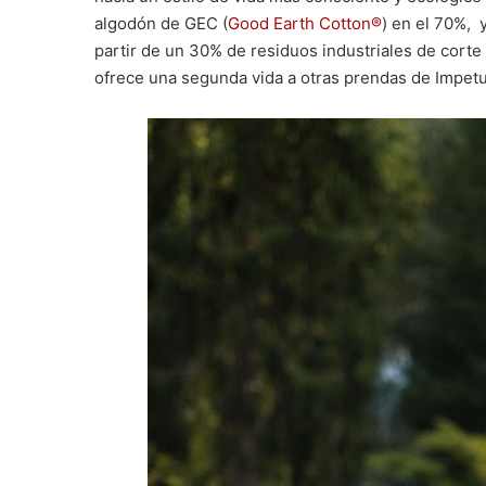
algodón de GEC (
Good Earth Cotton®
) en el 70%, 
partir de un 30% de residuos industriales de corte 
ofrece una segunda vida a otras prendas de Impetu