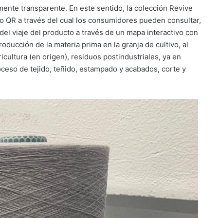
lmente transparente. En este sentido, la colección Revive
go QR a través del cual los consumidores pueden consultar,
 del viaje del producto a través de un mapa interactivo con
oducción de la materia prima en la granja de cultivo, al
icultura (en origen), residuos postindustriales, ya en
oceso de tejido, teñido, estampado y acabados, corte y